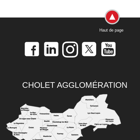
Haut de page
CHOLET AGGLOMÉRATION