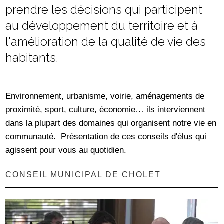
prendre les décisions qui participent
au développement du territoire et à
l'amélioration de la qualité de vie des
habitants.
Environnement, urbanisme, voirie, aménagements de
proximité, sport, culture, économie… ils interviennent
dans la plupart des domaines qui organisent notre vie en
communauté. Présentation de ces conseils d'élus qui
agissent pour vous au quotidien.
CONSEIL MUNICIPAL DE CHOLET