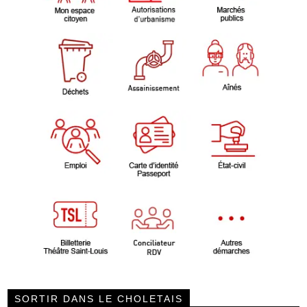
SORTIR DANS LE CHOLETAIS