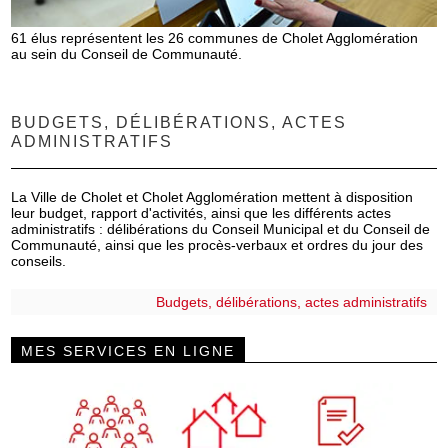
61 élus représentent les 26 communes de Cholet Agglomération
au sein du Conseil de Communauté.
BUDGETS, DÉLIBÉRATIONS, ACTES
ADMINISTRATIFS
La Ville de Cholet et Cholet Agglomération mettent à disposition
leur budget, rapport d'activités, ainsi que les différents actes
administratifs : délibérations du Conseil Municipal et du Conseil de
Communauté, ainsi que les procès-verbaux et ordres du jour des
conseils.
Budgets, délibérations, actes administratifs
MES SERVICES EN LIGNE