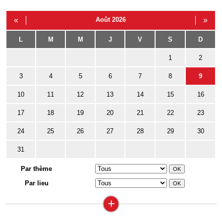
«
Août 2026
»
L
M
M
J
V
S
D
1
2
3
4
5
6
7
8
9
10
11
12
13
14
15
16
17
18
19
20
21
22
23
24
25
26
27
28
29
30
31
Par thème
Par lieu
+