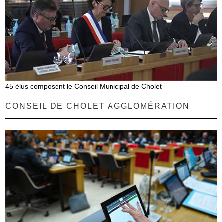
45 élus composent le Conseil Municipal de Cholet
CONSEIL DE CHOLET AGGLOMÉRATION