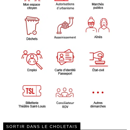
SORTIR DANS LE CHOLETAIS