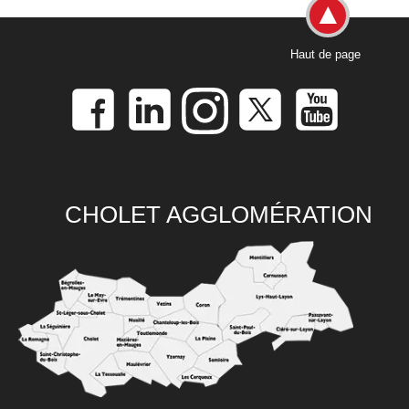
Haut de page
CHOLET AGGLOMÉRATION