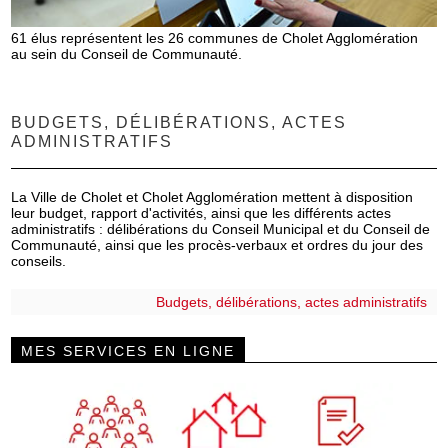
61 élus représentent les 26 communes de Cholet Agglomération
au sein du Conseil de Communauté.
BUDGETS, DÉLIBÉRATIONS, ACTES
ADMINISTRATIFS
La Ville de Cholet et Cholet Agglomération mettent à disposition
leur budget, rapport d'activités, ainsi que les différents actes
administratifs : délibérations du Conseil Municipal et du Conseil de
Communauté, ainsi que les procès-verbaux et ordres du jour des
conseils.
Budgets, délibérations, actes administratifs
MES SERVICES EN LIGNE