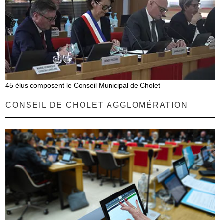
45 élus composent le Conseil Municipal de Cholet
CONSEIL DE CHOLET AGGLOMÉRATION