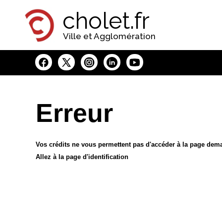
Panneau de gestion des cookies
cholet.fr
Ville et Agglomération
Erreur
Vos crédits ne vous permettent pas d'accéder à la page de
Allez à la page d'identification