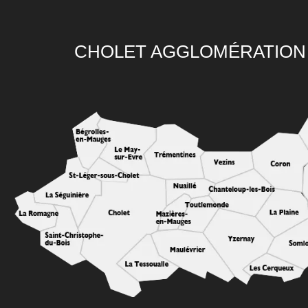
CHOLET AGGLOMÉRATION