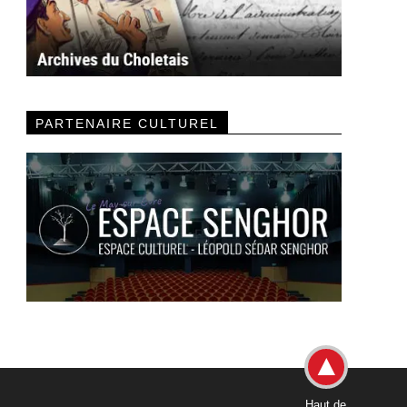
PARTENAIRE CULTUREL
Haut de