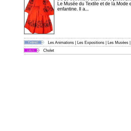
Le Musée du Textile et de la Mode 
enfantine. Il a...
Les Animations
|
Les Expositions
|
Les Musées
Cholet