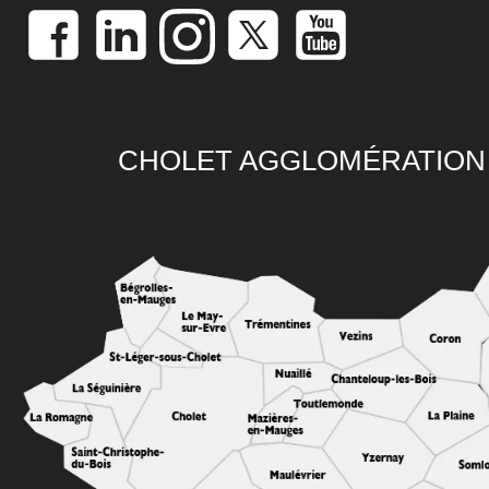
CHOLET AGGLOMÉRATION