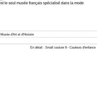
est le seul musée français spécialisé dans la mode
|
Musée d'Art et d'Histoire
En détail : Small couture 9 - Couleurs d'enfance