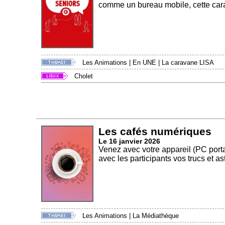
comme un bureau mobile, cette cara
Les Animations
|
En UNE
|
La caravane LISA
Cholet
Les cafés numériques
Le 16 janvier 2026
Venez avec votre appareil (PC porta
avec les participants vos trucs et as
Les Animations
|
La Médiathèque