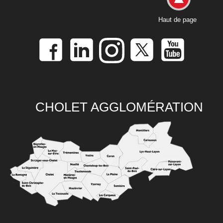
Haut de page
CHOLET AGGLOMÉRATION