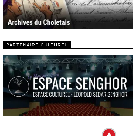
PARTENAIRE CULTUREL