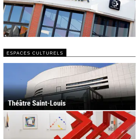
ESPACES CULTURELS