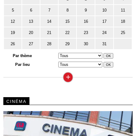
5
6
7
8
9
10
11
12
13
14
15
16
17
18
19
20
21
22
23
24
25
26
27
28
29
30
31
Par thème
Par lieu
+
CINÉMA