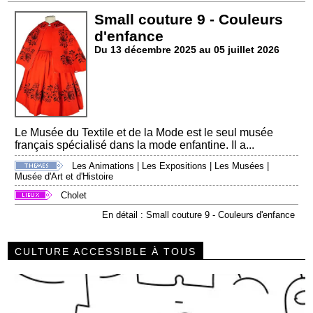
Small couture 9 - Couleurs
d'enfance
Du 13 décembre 2025 au 05 juillet 2026
Le Musée du Textile et de la Mode est le seul musée
français spécialisé dans la mode enfantine. Il a...
Les Animations
|
Les Expositions
|
Les Musées
|
Musée d'Art et d'Histoire
Cholet
En détail : Small couture 9 - Couleurs d'enfance
CULTURE ACCESSIBLE À TOUS