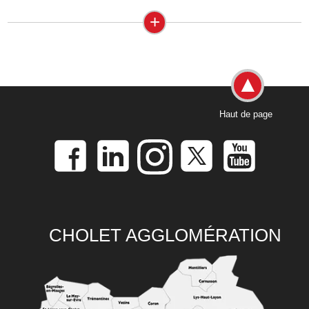
+
Haut de page
CHOLET AGGLOMÉRATION