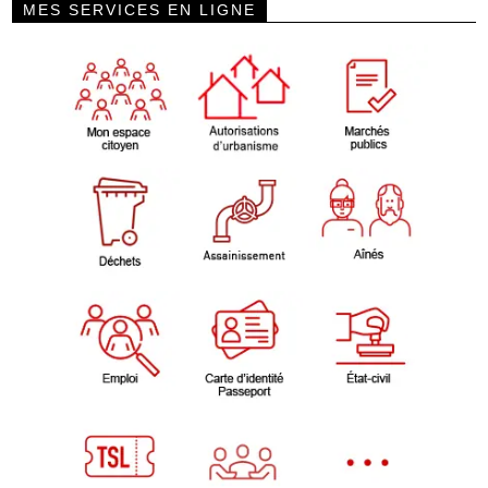
MES SERVICES EN LIGNE