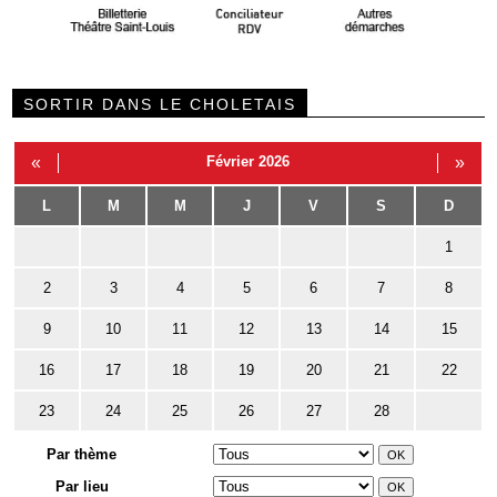
SORTIR DANS LE CHOLETAIS
«
Février 2026
»
L
M
M
J
V
S
D
1
2
3
4
5
6
7
8
9
10
11
12
13
14
15
16
17
18
19
20
21
22
23
24
25
26
27
28
Par thème
Par lieu