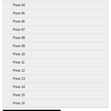
Piste 04
Piste 05
Piste 06
Piste 07
Piste 08
Piste 09
Piste 10
Piste 11
Piste 12
Piste 13
Piste 14
Piste 15
Piste 16