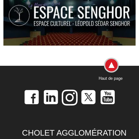
Haut de page
CHOLET AGGLOMÉRATION