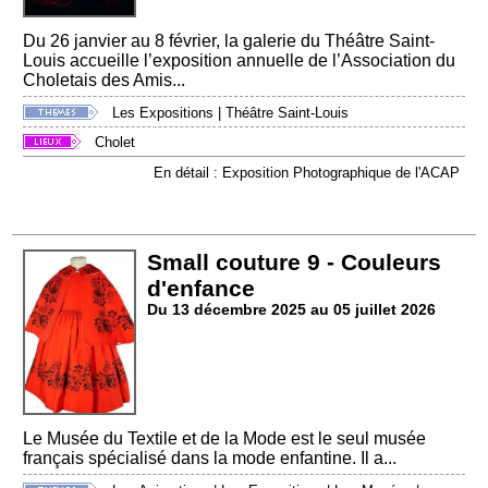
Du 26 janvier au 8 février, la galerie du Théâtre Saint-
Louis accueille l’exposition annuelle de l’Association du
Choletais des Amis...
Les Expositions
|
Théâtre Saint-Louis
Cholet
En détail : Exposition Photographique de l'ACAP
Small couture 9 - Couleurs
d'enfance
Du 13 décembre 2025 au 05 juillet 2026
Le Musée du Textile et de la Mode est le seul musée
français spécialisé dans la mode enfantine. Il a...