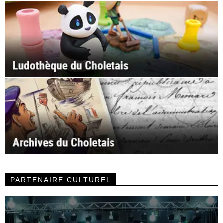
PARTENAIRE CULTUREL