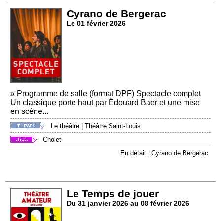
Cyrano de Bergerac
Le 01 février 2026
» Programme de salle (format DPF) Spectacle complet
Un classique porté haut par Édouard Baer et une mise
en scène...
Le théâtre
|
Théâtre Saint-Louis
Cholet
En détail : Cyrano de Bergerac
Le Temps de jouer
Du 31 janvier 2026 au 08 février 2026