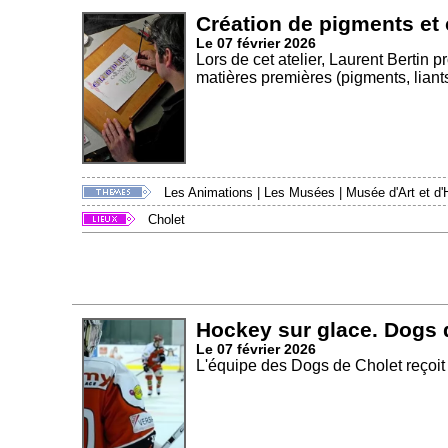
Création de pigments et 
Le 07 février 2026
Lors de cet atelier, Laurent Bertin p
matières premières (pigments, liants,
Les Animations
|
Les Musées
|
Musée d'Art et d'H
Cholet
Hockey sur glace. Dogs 
Le 07 février 2026
L'équipe des Dogs de Cholet reçoit