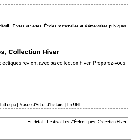
détail : Portes ouvertes. Écoles maternelles et élémentaires publiques
s, Collection Hiver
éclectiques revient avec sa collection hiver. Préparez-vous
iathèque
|
Musée d'Art et d'Histoire
|
En UNE
En détail : Festival Les Z’Éclectiques, Collection Hiver