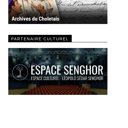
PARTENAIRE CULTUREL