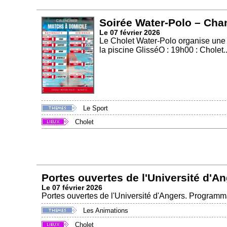
Soirée Water-Polo – Cha
Le 07 février 2026
Le Cholet Water-Polo organise une g
la piscine GlisséO : 19h00 : Cholet..
Le Sport
Cholet
Portes ouvertes de l'Université d'A
Le 07 février 2026
Portes ouvertes de l'Université d'Angers. Programma
Les Animations
Cholet