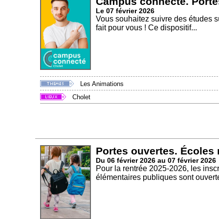
Campus connecté. Porte
Le 07 février 2026
Vous souhaitez suivre des études s
fait pour vous ! Ce dispositif...
Les Animations
Cholet
Portes ouvertes. Écoles 
Du 06 février 2026 au 07 février 2026
Pour la rentrée 2025-2026, les inscr
élémentaires publiques sont ouvertes