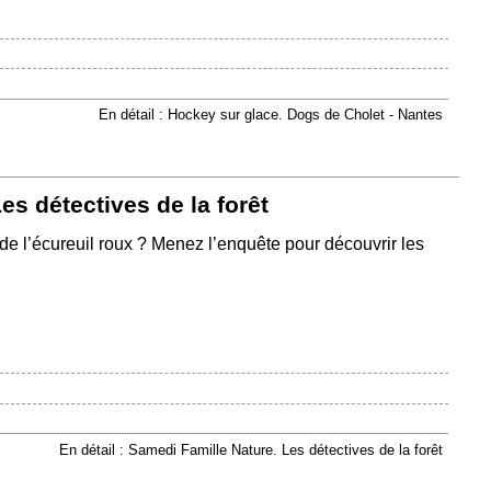
En détail : Hockey sur glace. Dogs de Cholet - Nantes
es détectives de la forêt
 de l’écureuil roux ? Menez l’enquête pour découvrir les
En détail : Samedi Famille Nature. Les détectives de la forêt