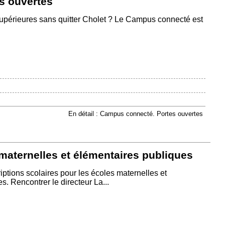
s ouvertes
upérieures sans quitter Cholet ? Le Campus connecté est
En détail : Campus connecté. Portes ouvertes
maternelles et élémentaires publiques
iptions scolaires pour les écoles maternelles et
. Rencontrer le directeur La...