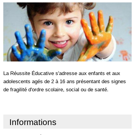
La Réussite Éducative s'adresse aux enfants et aux
adolescents agés de 2 à 16 ans présentant des signes
de fragilité d'ordre scolaire, social ou de santé.
Informations