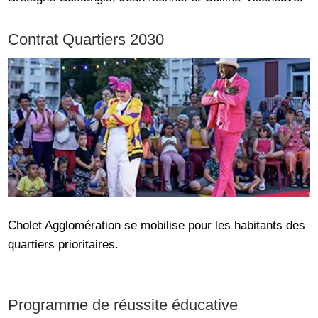
Contrat Quartiers 2030
Cholet Agglomération se mobilise pour les habitants des
quartiers prioritaires.
Programme de réussite éducative