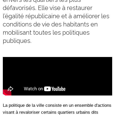
défavorisés. Elle vise à restaurer
l’égalité républicaine et à améliorer les
conditions de vie des habitants en
mobilisant toutes les politiques
publiques.
La politique de la ville consiste en un ensemble d'actions
visant à revaloriser certains quartiers urbains dits