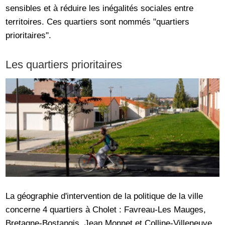
sensibles et à réduire les inégalités sociales entre
territoires. Ces quartiers sont nommés "quartiers
prioritaires".
Les quartiers prioritaires
La géographie d'intervention de la politique de la ville
concerne 4 quartiers à Cholet : Favreau-Les Mauges,
Bretagne-Bostangis, Jean Monnet et Colline-Villeneuve.