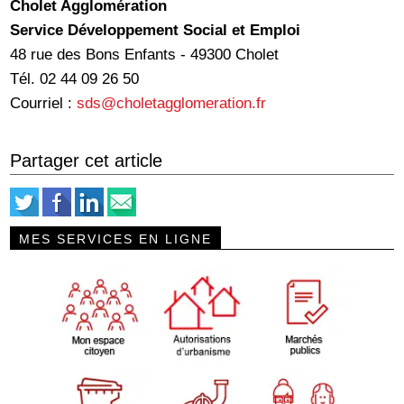
Cholet Agglomération
Service Développement Social et Emploi
48 rue des Bons Enfants - 49300 Cholet
Tél. 02 44 09 26 50
Courriel :
sds@choletagglomeration.fr
Partager cet article
MES SERVICES EN LIGNE