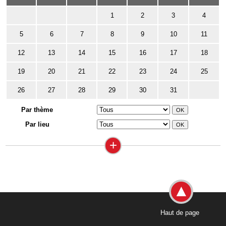
1
2
3
4
5
6
7
8
9
10
11
12
13
14
15
16
17
18
19
20
21
22
23
24
25
26
27
28
29
30
31
Par thème
Par lieu
+
Haut de page