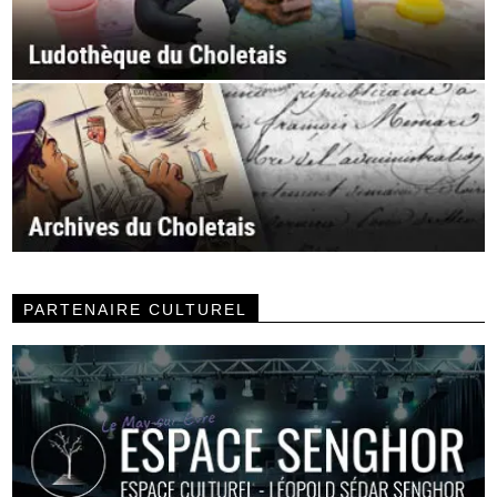
PARTENAIRE CULTUREL