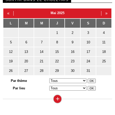
«
Mai 2025
»
L
M
M
J
V
S
D
1
2
3
4
5
6
7
8
9
10
11
12
13
14
15
16
17
18
19
20
21
22
23
24
25
26
27
28
29
30
31
Par thème
Par lieu
+