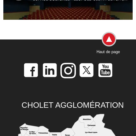
Haut de page
CHOLET AGGLOMÉRATION