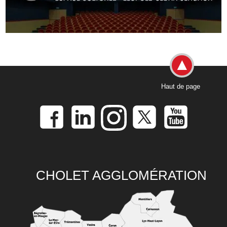
Haut de page
CHOLET AGGLOMÉRATION