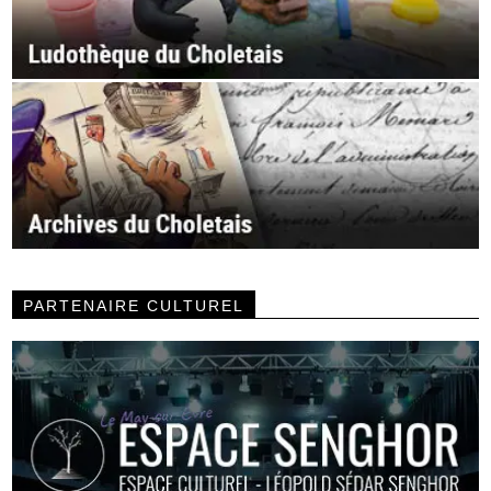
PARTENAIRE CULTUREL