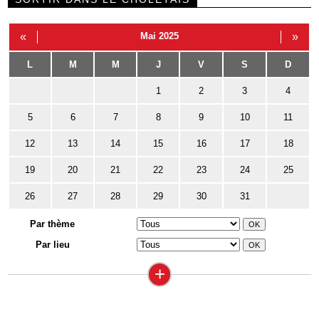
«
Mai 2025
»
L
M
M
J
V
S
D
1
2
3
4
5
6
7
8
9
10
11
12
13
14
15
16
17
18
19
20
21
22
23
24
25
26
27
28
29
30
31
Par thème
Par lieu
+