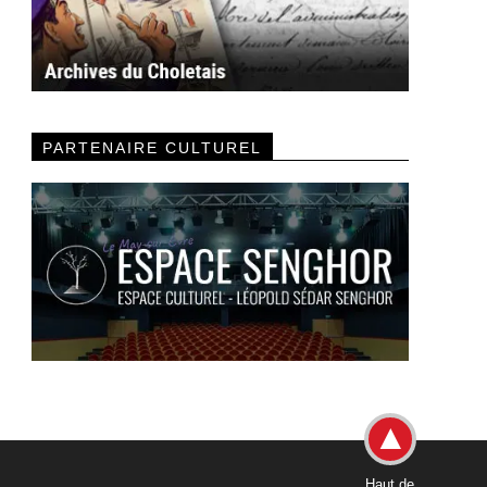
PARTENAIRE CULTUREL
Haut de