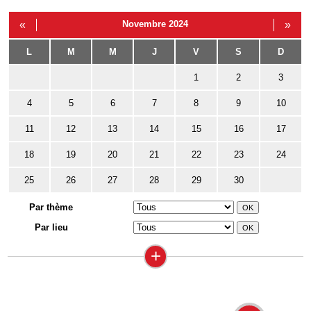
«
Novembre 2024
»
L
M
M
J
V
S
D
1
2
3
4
5
6
7
8
9
10
11
12
13
14
15
16
17
18
19
20
21
22
23
24
25
26
27
28
29
30
Par thème
Par lieu
+