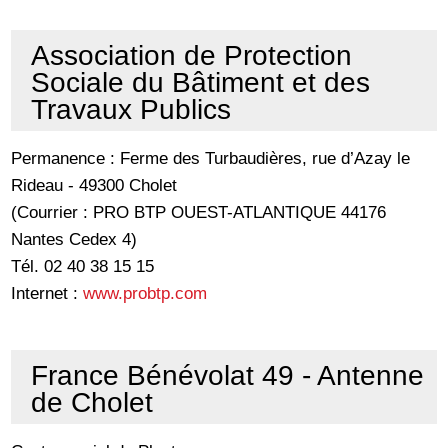
Association de Protection
Sociale du Bâtiment et des
Travaux Publics
Permanence : Ferme des Turbaudières, rue d’Azay le
Rideau - 49300 Cholet
(Courrier : PRO BTP OUEST-ATLANTIQUE 44176
Nantes Cedex 4)
Tél. 02 40 38 15 15
Internet :
www.probtp.com
France Bénévolat 49 - Antenne
de Cholet