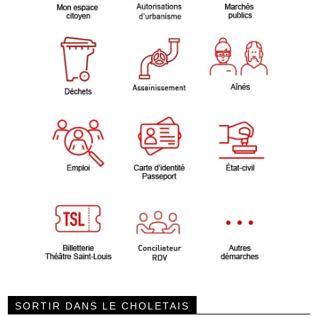
SORTIR DANS LE CHOLETAIS