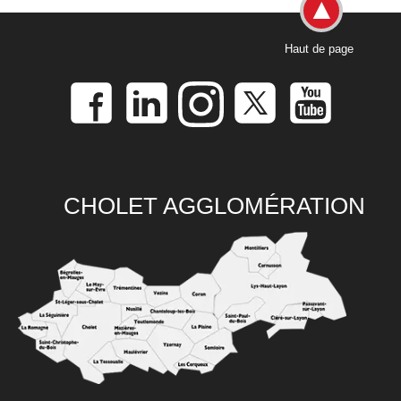
Haut de page
CHOLET AGGLOMÉRATION