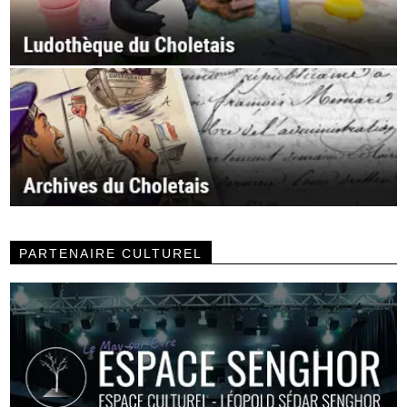
PARTENAIRE CULTUREL