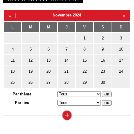
«
Novembre 2024
»
L
M
M
J
V
S
D
1
2
3
4
5
6
7
8
9
10
11
12
13
14
15
16
17
18
19
20
21
22
23
24
25
26
27
28
29
30
Par thème
Par lieu
+