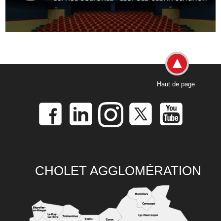
Haut de page
CHOLET AGGLOMÉRATION