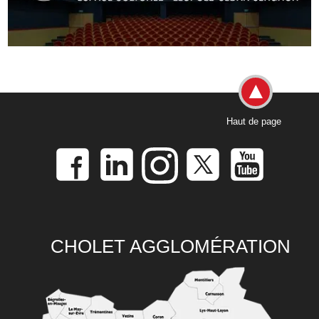
Haut de page
CHOLET AGGLOMÉRATION