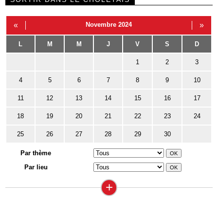
«
Novembre 2024
»
L
M
M
J
V
S
D
1
2
3
4
5
6
7
8
9
10
11
12
13
14
15
16
17
18
19
20
21
22
23
24
25
26
27
28
29
30
Par thème
Par lieu
+