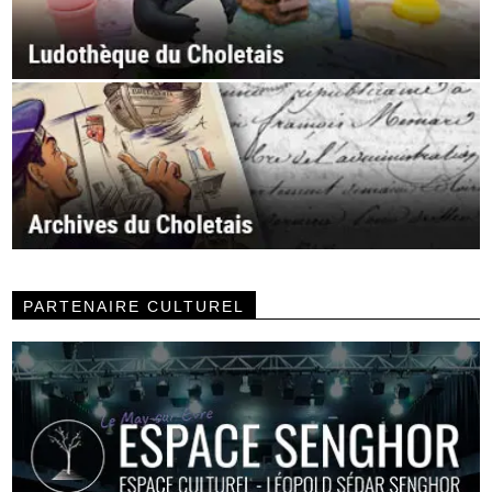
PARTENAIRE CULTUREL