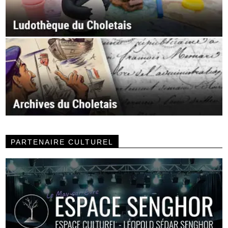
PARTENAIRE CULTUREL