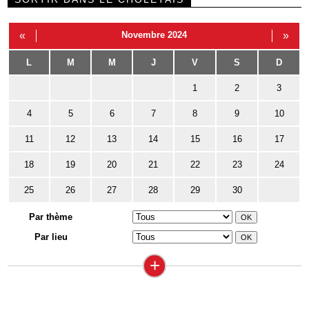
«
Novembre 2024
»
L
M
M
J
V
S
D
1
2
3
4
5
6
7
8
9
10
11
12
13
14
15
16
17
18
19
20
21
22
23
24
25
26
27
28
29
30
Par thème
Par lieu
+