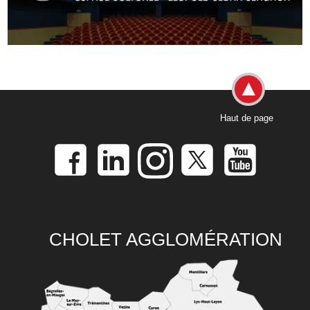
Haut de page
CHOLET AGGLOMÉRATION