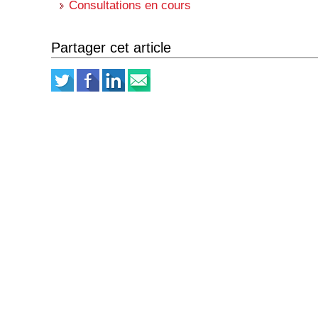
Consultations en cours
Partager cet article