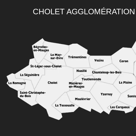
CHOLET AGGLOMÉRATION