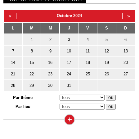
«
Octobre 2024
»
L
M
M
J
V
S
D
1
2
3
4
5
6
7
8
9
10
11
12
13
14
15
16
17
18
19
20
21
22
23
24
25
26
27
28
29
30
31
Par thème
Par lieu
+