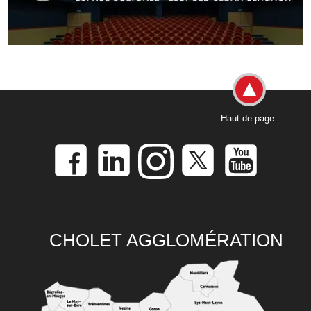
Haut de page
CHOLET AGGLOMÉRATION