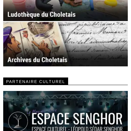
PARTENAIRE CULTUREL