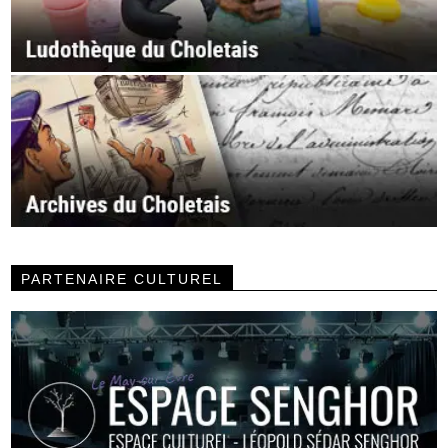
PARTENAIRE CULTUREL