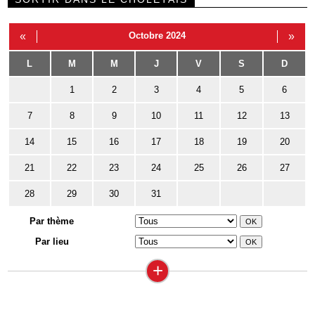
«
Octobre 2024
»
L
M
M
J
V
S
D
1
2
3
4
5
6
7
8
9
10
11
12
13
14
15
16
17
18
19
20
21
22
23
24
25
26
27
28
29
30
31
Par thème
Par lieu
+