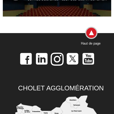
Haut de page
CHOLET AGGLOMÉRATION