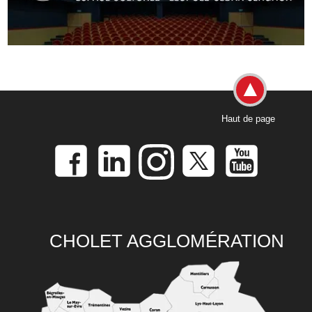
Haut de page
CHOLET AGGLOMÉRATION