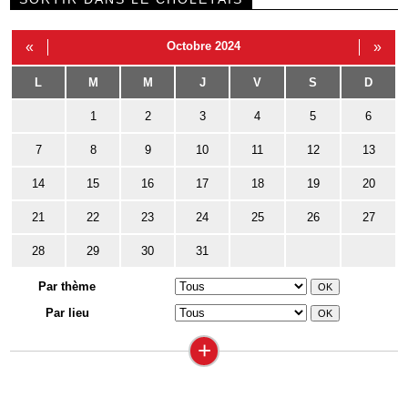
«
Octobre 2024
»
L
M
M
J
V
S
D
1
2
3
4
5
6
7
8
9
10
11
12
13
14
15
16
17
18
19
20
21
22
23
24
25
26
27
28
29
30
31
Par thème
Par lieu
+