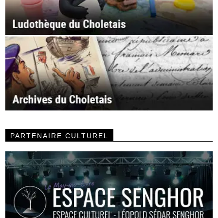
PARTENAIRE CULTUREL