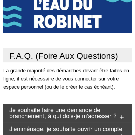
F.A.Q. (Foire Aux Questions)
La grande majorité des démarches devant être faites en
ligne, il est nécessaire de vous connecter sur votre
espace personnel (ou de le créer le cas échéant).
Je souhaite faire une demande de
branchement, à qui dois-je m'adresser ?
J'emménage, je souhaite ouvrir un compte