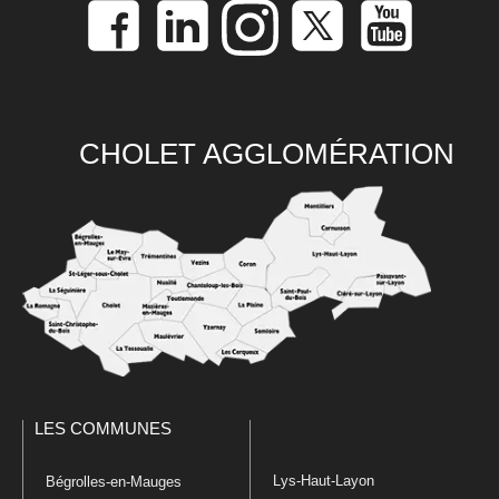
CHOLET AGGLOMÉRATION
LES COMMUNES
Lys-Haut-Layon
Bégrolles-en-Mauges