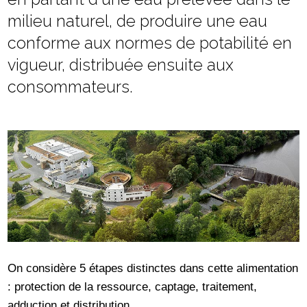
milieu naturel, de produire une eau
conforme aux normes de potabilité en
vigueur, distribuée ensuite aux
consommateurs.
On considère 5 étapes distinctes dans cette alimentation
: protection de la ressource, captage, traitement,
adduction et distribution.