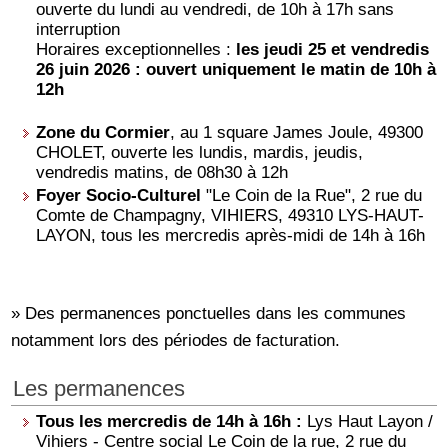
ouverte du lundi au vendredi, de 10h à 17h sans
interruption
Horaires exceptionnelles :
les jeudi 25 et vendredis
26 juin 2026 : ouvert uniquement le matin de 10h à
12h
Zone du Cormier
, au 1 square James Joule, 49300
CHOLET, ouverte les lundis, mardis, jeudis,
vendredis matins, de 08h30 à 12h
Foyer Socio-Culturel
"Le Coin de la Rue", 2 rue du
Comte de Champagny, VIHIERS, 49310 LYS-HAUT-
LAYON, tous les mercredis après-midi de 14h à 16h
» Des permanences ponctuelles dans les communes
notamment lors des périodes de facturation.
Les permanences
Tous les mercredis de 14h à 16h :
Lys Haut Layon /
Vihiers - Centre social Le Coin de la rue, 2 rue du