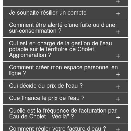
Je souhaite résilier un compte
Comment être alerté d'une fuite ou d'une
sur-consommation ?
Qui est en charge de la gestion de l'eau
potable sur le territoire de Cholet
Agglomération ?
Comment créer mon espace personnel en
ligne ?
Qui décide du prix de l'eau ?
Que finance le prix de l'eau ?
Quelle est la fréquence de facturation par
Eau de Cholet - Véolia" ?
Comment régler votre facture d'eau ?