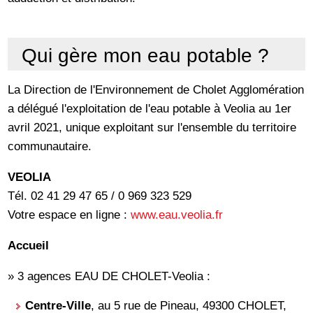
Qui gère mon eau potable ?
La Direction de l'Environnement de Cholet Agglomération
a délégué l'exploitation de l'eau potable à Veolia au 1er
avril 2021, unique exploitant sur l'ensemble du territoire
communautaire.
VEOLIA
Tél. 02 41 29 47 65 / 0 969 323 529
Votre espace en ligne :
www.eau.veolia.fr
Accueil
» 3 agences EAU DE CHOLET-Veolia :
Centre-Ville
, au 5 rue de Pineau, 49300 CHOLET,