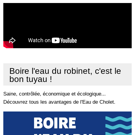
Boire l'eau du robinet, c'est le
bon tuyau !
Saine, contrôlée, économique et écologique...
Découvrez tous les avantages de l'Eau de Cholet.