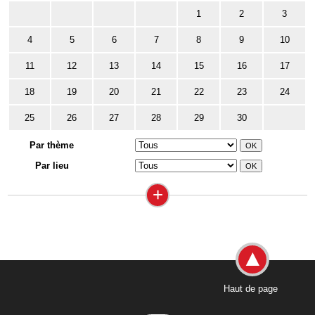
1
2
3
4
5
6
7
8
9
10
11
12
13
14
15
16
17
18
19
20
21
22
23
24
25
26
27
28
29
30
Par thème
Par lieu
+
Haut de page