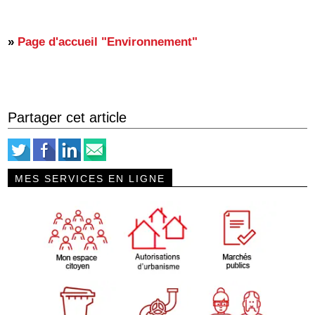
»
Page d'accueil "Environnement"
Partager cet article
MES SERVICES EN LIGNE