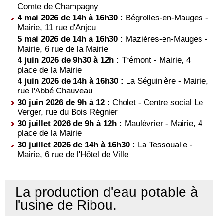
Comte de Champagny
4 mai 2026 de 14h à 16h30 :
Bégrolles-en-Mauges -
Mairie, 11 rue d'Anjou
5 mai 2026 de 14h à 16h30 :
Mazières-en-Mauges -
Mairie, 6 rue de la Mairie
4 juin 2026 de 9h30 à 12h :
Trémont - Mairie, 4
place de la Mairie
4 juin 2026 de 14h à 16h30 :
La Séguinière - Mairie,
rue l'Abbé Chauveau
30 juin 2026 de 9h à 12 :
Cholet - Centre social Le
Verger, rue du Bois Régnier
30 juillet 2026 de 9h à 12h :
Maulévrier - Mairie, 4
place de la Mairie
30 juillet 2026 de 14h à 16h30 :
La Tessoualle -
Mairie, 6 rue de l'Hôtel de Ville
La production d'eau potable à
l'usine de Ribou.