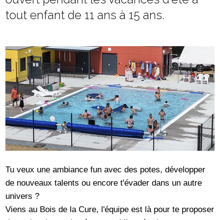
tout enfant de 11 ans à 15 ans.
Tu veux une ambiance fun avec des potes, développer
de nouveaux talents ou encore t'évader dans un autre
univers ?
Viens au Bois de la Cure, l'équipe est là pour te proposer