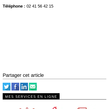
Téléphone :
02 41 56 42 15
Partager cet article
MES SERVICES EN LIGNE