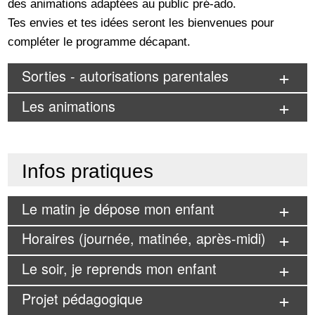
des animations adaptées au public pré-ado.
Tes envies et tes idées seront les bienvenues pour
compléter le programme décapant.
Sorties - autorisations parentales
Les animations
Infos pratiques
Le matin je dépose mon enfant
Horaires (journée, matinée, après-midi)
Le soir, je reprends mon enfant
Projet pédagogique