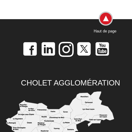
Haut de page
CHOLET AGGLOMÉRATION