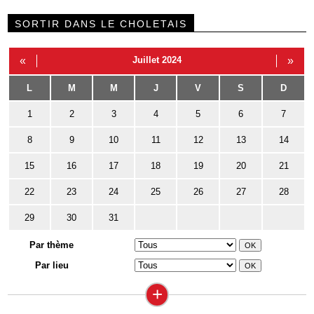
SORTIR DANS LE CHOLETAIS
«
Juillet 2024
»
L
M
M
J
V
S
D
1
2
3
4
5
6
7
8
9
10
11
12
13
14
15
16
17
18
19
20
21
22
23
24
25
26
27
28
29
30
31
Par thème
Par lieu
+