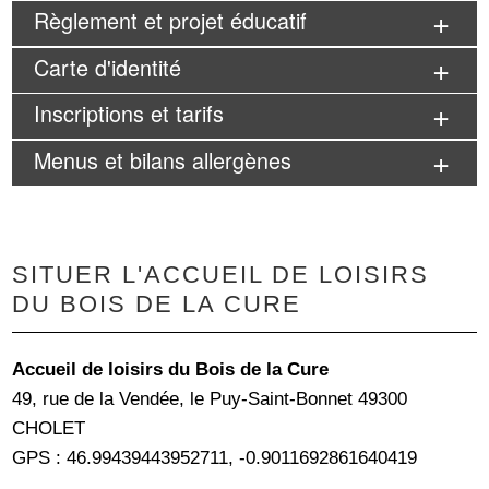
Règlement et projet éducatif
Carte d'identité
Inscriptions et tarifs
Menus et bilans allergènes
SITUER L'ACCUEIL DE LOISIRS
DU BOIS DE LA CURE
Accueil de loisirs du Bois de la Cure
49, rue de la Vendée, le Puy-Saint-Bonnet 49300
CHOLET
GPS : 46.99439443952711, -0.9011692861640419