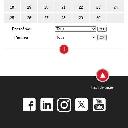
18
19
20
21
22
23
24
25
26
27
28
29
30
Par thème
Par lieu
+
Haut de page