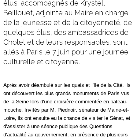
élus, accompagnés de Krystell
Beillouet, adjointe au Maire en charge
de la jeunesse et de la citoyenneté, de
quelques élus, des ambassadrices de
Cholet et de leurs responsables, sont
allés à Paris le 7 juin pour une journée
culturelle et citoyenne.
Après avoir déambulé sur les quais et l'Ile de la Cité, ils
ont découvert les plus grands monuments de Paris vus
de la Seine lors d'une croisière commentée en bateau-
mouche. Invités par M. Piednoir, sénateur de Maine-et-
Loire, ils ont ensuite eu la chance de visiter le Sénat, et
d'assister à une séance publique des Questions
d'actualité au gouvernement, en présence de plusieurs