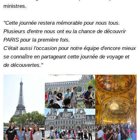
ministres.
"Cette journée restera mémorable pour nous tous.
Plusieurs d'entre nous ont eu la chance de découvrir
PARIS pour la première fois.
C'était aussi l'occasion pour notre équipe d'encore mieux
se connaître en partageant cette journée de voyage et
de découvertes."