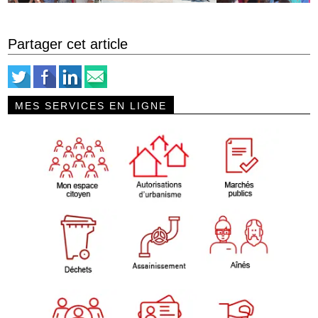
Partager cet article
MES SERVICES EN LIGNE