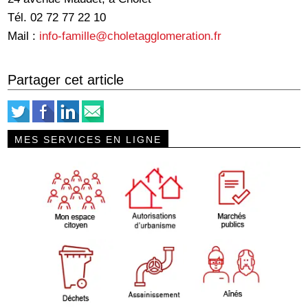
Tél. 02 72 77 22 10
Mail :
info-famille@choletagglomeration.fr
Partager cet article
MES SERVICES EN LIGNE