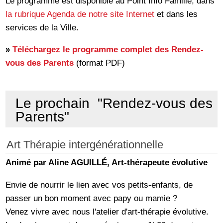
Le programme est disponible au Point Info Famille, dans
la rubrique Agenda de notre site Internet
et dans les
services de la Ville.
»
Téléchargez le programme complet des Rendez-
vous des Parents
(format PDF)
Le prochain "Rendez-vous des
Parents"
Art Thérapie intergénérationnelle
Animé par Aline AGUILLÉ, Art-thérapeute évolutive
Envie de nourrir le lien avec vos petits-enfants, de
passer un bon moment avec papy ou mamie ?
Venez vivre avec nous l'atelier d'art-thérapie évolutive.