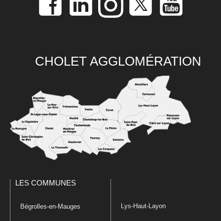
CHOLET AGGLOMÉRATION
LES COMMUNES
Lys-Haut-Layon
Bégrolles-en-Mauges