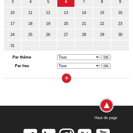
3
4
5
6
7
8
9
10
11
12
13
14
15
16
17
18
19
20
21
22
23
24
25
26
27
28
29
30
31
Par thème
Par lieu
+
Haut de page