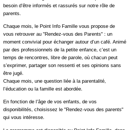
besoin d’être informés et rassurés sur notre rôle de
parents.
Chaque mois, le Point Info Famille vous propose de
vous retrouver au "Rendez-vous des Parents" : un
moment convivial pour échanger autour d’un café. Animé
par des professionnels de la petite enfance, c’est un
temps de rencontres, libre de parole, où chacun peut
s’exprimer, partager son ressenti et ses opinions sans
être jugé.
Chaque mois, une question liée à la parentalité,
l’éducation ou la famille est abordée.
En fonction de l’âge de vos enfants, de vos
disponibilités, choisissez le "Rendez-vous des parents"
qui vous intéresse.