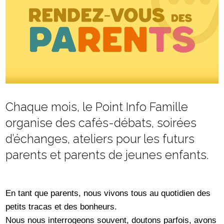
Chaque mois, le Point Info Famille
organise des cafés-débats, soirées
d’échanges, ateliers pour les futurs
parents et parents de jeunes enfants.
En tant que parents, nous vivons tous au quotidien des
petits tracas et des bonheurs.
Nous nous interrogeons souvent, doutons parfois, avons