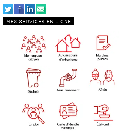
MES SERVICES EN LIGNE