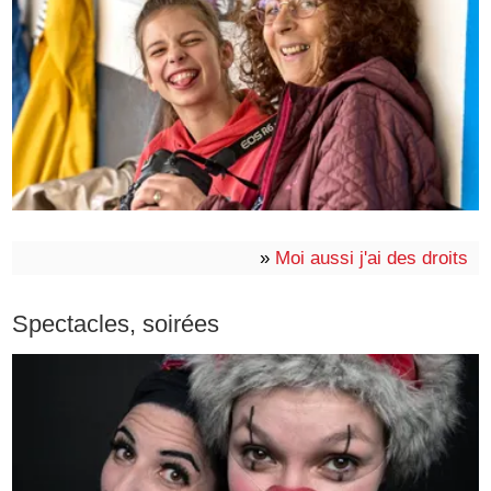
»
Moi aussi j'ai des droits
Spectacles, soirées