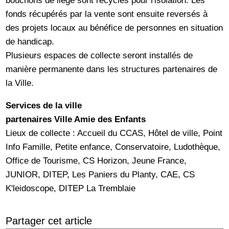
bouchons de liège sont recyclés pour l'isolation. Les
fonds récupérés par la vente sont ensuite reversés à
des projets locaux au bénéfice de personnes en situation
de handicap.
Plusieurs espaces de collecte seront installés de
manière permanente dans les structures partenaires de
la Ville.
Services de la ville
partenaires Ville Amie des Enfants
Lieux de collecte : Accueil du CCAS, Hôtel de ville, Point
Info Famille, Petite enfance, Conservatoire, Ludothèque,
Office de Tourisme, CS Horizon, Jeune France,
JUNIOR, DITEP, Les Paniers du Planty, CAE, CS
K'leidoscope, DITEP La Tremblaie
Partager cet article