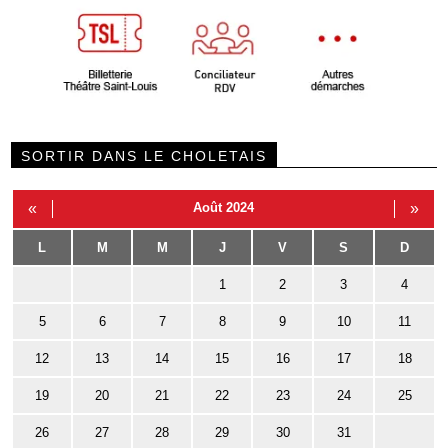
SORTIR DANS LE CHOLETAIS
«
Août 2024
»
L
M
M
J
V
S
D
1
2
3
4
5
6
7
8
9
10
11
12
13
14
15
16
17
18
19
20
21
22
23
24
25
26
27
28
29
30
31