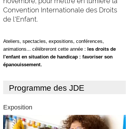
novembre, pour mettre en lumière la
Convention Internationale des Droits
de l'Enfant.
Ateliers, spectacles, expositions, conférences,
animations... célébreront cette année :
les droits de
l'enfant en situation de handicap : favoriser son
épanouissement.
Programme des JDE
Exposition