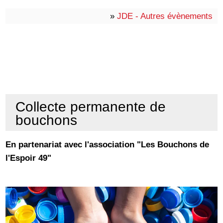
»
JDE - Autres évènements
Collecte permanente de
bouchons
En partenariat avec l'association "Les Bouchons de
l'Espoir 49"