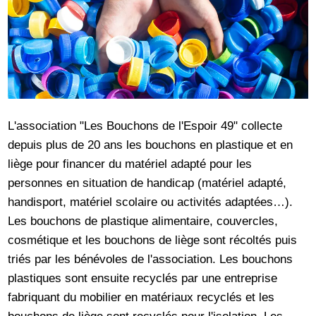
L'association "Les Bouchons de l'Espoir 49" collecte
depuis plus de 20 ans les bouchons en plastique et en
liège pour financer du matériel adapté pour les
personnes en situation de handicap (matériel adapté,
handisport, matériel scolaire ou activités adaptées…).
Les bouchons de plastique alimentaire, couvercles,
cosmétique et les bouchons de liège sont récoltés puis
triés par les bénévoles de l'association. Les bouchons
plastiques sont ensuite recyclés par une entreprise
fabriquant du mobilier en matériaux recyclés et les