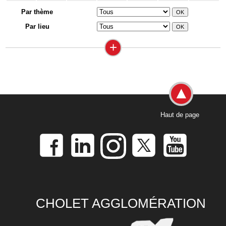
Par thème
Par lieu
+
Haut de page
CHOLET AGGLOMÉRATION