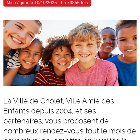
Mise à jour le 10/10/2025 - Lu 73856 fois
La Ville de Cholet, Ville Amie des
Enfants depuis 2004, et ses
partenaires, vous proposent de
nombreux rendez-vous tout le mois de