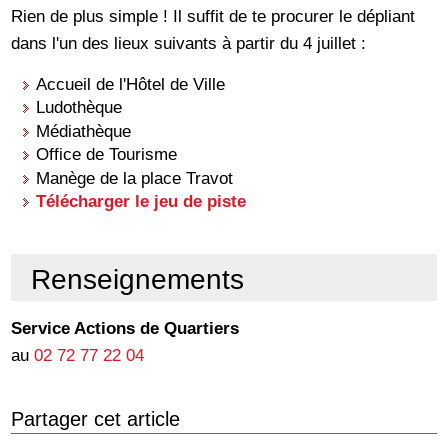
Rien de plus simple ! Il suffit de te procurer le dépliant
dans l'un des lieux suivants à partir du 4 juillet :
Accueil de l'Hôtel de Ville
Ludothèque
Médiathèque
Office de Tourisme
Manège de la place Travot
Télécharger le jeu de piste
Renseignements
Service Actions de Quartiers
au
02 72 77 22 04
Partager cet article