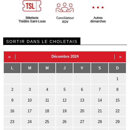
SORTIR DANS LE CHOLETAIS
«
Décembre 2024
»
L
M
M
J
V
S
D
1
2
3
4
5
6
7
8
9
10
11
12
13
14
15
16
17
18
19
20
21
22
23
24
25
26
27
28
29