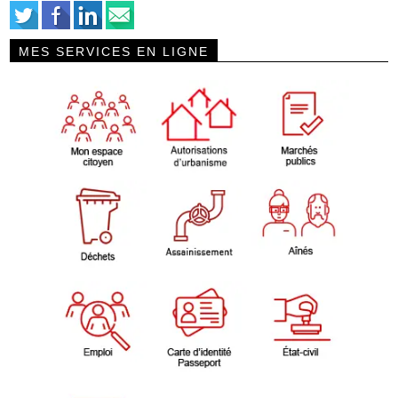
MES SERVICES EN LIGNE