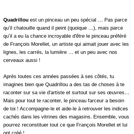
Quadrillou
est un pinceau un peu spécial … Pas parce
qu’il chatouille quand il peint (quoique …), mais parce
qu’il a eu la chance incroyable d'être le pinceau préféré
de François Morellet, un artiste qui aimait jouer avec les
lignes, les carrés, la lumière … et un peu avec nos
cerveaux aussi !
Après toutes ces années passées à ses côtés, tu
imagines bien que Quadrillou a des tas de choses à te
raconter sur sa vie d'artiste et surtout sur ses œuvres…
Mais pour tout te raconter, le pinceau farceur a besoin
de toi ! Accompagne-le et aide-le à retrouver les indices
cachés dans les vitrines des magasins. Ensemble, vous
pourrez reconstituer tout ce que François Morellet et lui
ont créé !