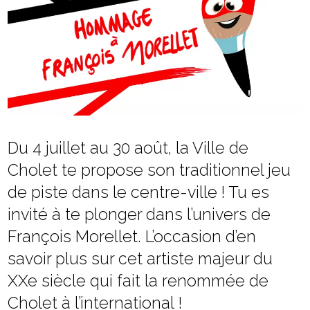
Du 4 juillet au 30 août, la Ville de
Cholet te propose son traditionnel jeu
de piste dans le centre-ville ! Tu es
invité à te plonger dans l’univers de
François Morellet. L’occasion d’en
savoir plus sur cet artiste majeur du
XXe siècle qui fait la renommée de
Cholet à l’international !