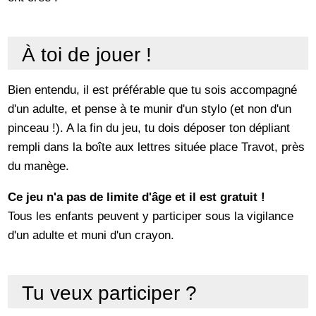
À toi de jouer !
Bien entendu, il est préférable que tu sois accompagné
d'un adulte, et pense à te munir d'un stylo (et non d'un
pinceau !). A la fin du jeu, tu dois déposer ton dépliant
rempli dans la boîte aux lettres située place Travot, près
du manège.
Ce jeu n'a pas de limite d'âge et il est gratuit !
Tous les enfants peuvent y participer sous la vigilance
d'un adulte et muni d'un crayon.
Tu veux participer ?