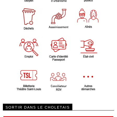
SORTIR DANS LE CHOLETAIS