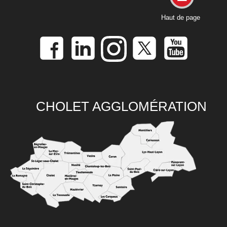
Haut de page
CHOLET AGGLOMÉRATION