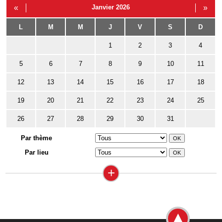
«
Janvier 2026
»
L
M
M
J
V
S
D
1
2
3
4
5
6
7
8
9
10
11
12
13
14
15
16
17
18
19
20
21
22
23
24
25
26
27
28
29
30
31
Par thème
Par lieu
+