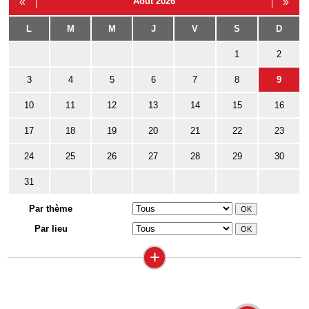
«
Août 2026
»
L
M
M
J
V
S
D
1
2
3
4
5
6
7
8
9
10
11
12
13
14
15
16
17
18
19
20
21
22
23
24
25
26
27
28
29
30
31
Par thème
Par lieu
+