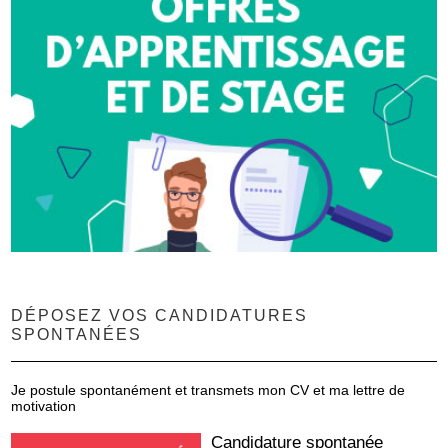
DÉPOSEZ VOS CANDIDATURES
SPONTANÉES
Je postule spontanément et transmets mon CV et ma lettre de
motivation
Candidature spontanée