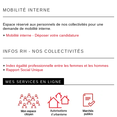
MOBILITÉ INTERNE
Espace réservé aux personnels de nos collectivités pour une
demande de mobilité interne.
»
Mobilité interne - Déposer votre candidature
INFOS RH - NOS COLLECTIVITÉS
»
Index égalité professionnelle entre les femmes et les hommes
»
Rapport Social Unique
MES SERVICES EN LIGNE