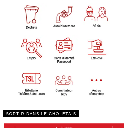
SORTIR DANS LE CHOLETAIS