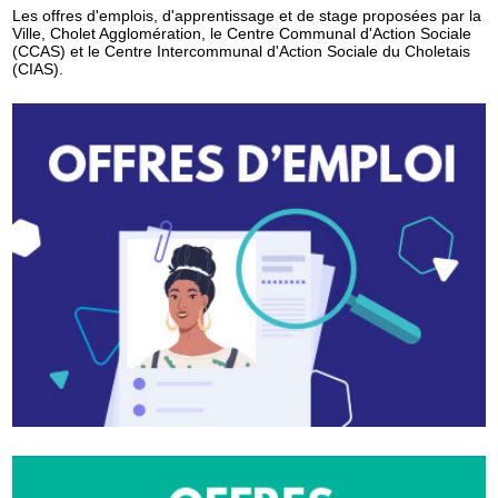
Les offres d'emplois, d'apprentissage et de stage proposées par la
Ville, Cholet Agglomération, le Centre Communal d'Action Sociale
(CCAS) et le Centre Intercommunal d'Action Sociale du Choletais
(CIAS).