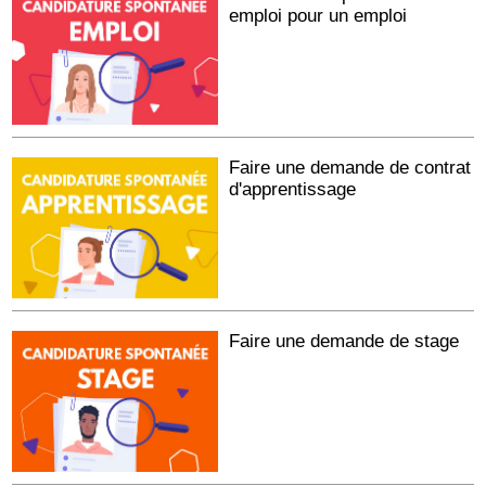
emploi pour un emploi
Faire une demande de contrat
d'apprentissage
Faire une demande de stage