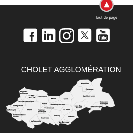
Haut de page
CHOLET AGGLOMÉRATION