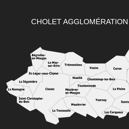
CHOLET AGGLOMÉRATION