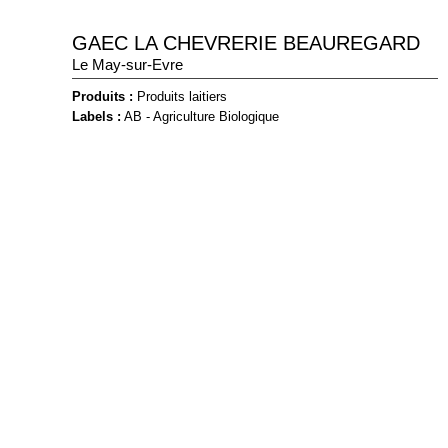
GAEC LA CHEVRERIE BEAUREGARD
Le May-sur-Evre
Produits :
Produits laitiers
Labels :
AB - Agriculture Biologique