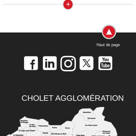
+
Haut de page
CHOLET AGGLOMÉRATION