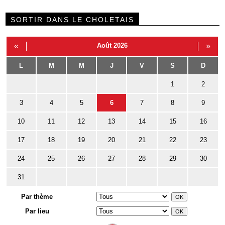
SORTIR DANS LE CHOLETAIS
«
Août 2026
»
L
M
M
J
V
S
D
1
2
3
4
5
6
7
8
9
10
11
12
13
14
15
16
17
18
19
20
21
22
23
24
25
26
27
28
29
30
31
Par thème
Par lieu