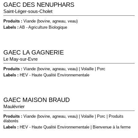
GAEC DES NENUPHARS
Saint-Léger-sous-Cholet
Produits :
Viande (bovine, agneau, veau)
Labels :
AB - Agriculture Biologique
GAEC LA GAGNERIE
Le May-sur-Evre
Produits :
Viande (bovine, agneau, veau)
|
Volaille
|
Porc
Labels :
HEV - Haute Qualité Environnementale
GAEC MAISON BRAUD
Maulévrier
Produits :
Viande (bovine, agneau, veau)
|
Volaille
|
Porc
|
Produits
élaborés
Labels :
HEV - Haute Qualité Environnementale
|
Bienvenue à la ferme