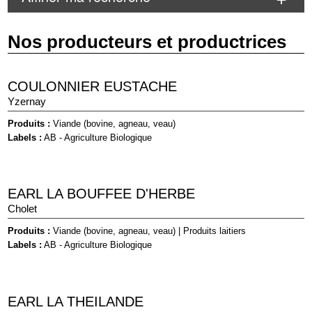
Nos producteurs et productrices
COULONNIER EUSTACHE
Yzernay
Produits :
Viande (bovine, agneau, veau)
Labels :
AB - Agriculture Biologique
EARL LA BOUFFEE D'HERBE
Cholet
Produits :
Viande (bovine, agneau, veau)
|
Produits laitiers
Labels :
AB - Agriculture Biologique
EARL LA THEILANDE