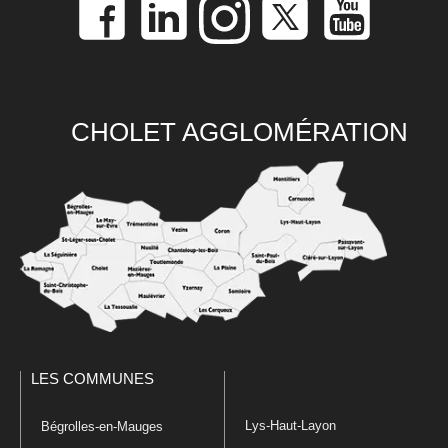
CHOLET AGGLOMÉRATION
LES COMMUNES
Lys-Haut-Layon
Bégrolles-en-Mauges