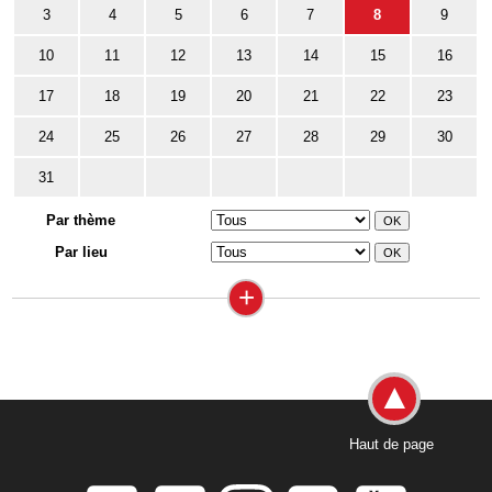
3
4
5
6
7
8
9
10
11
12
13
14
15
16
17
18
19
20
21
22
23
24
25
26
27
28
29
30
31
Par thème
Par lieu
+
Haut de page