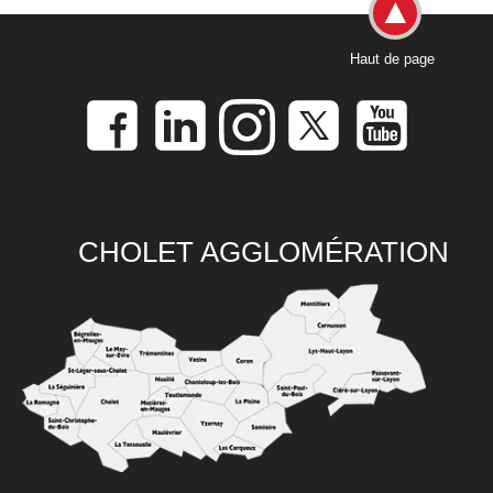
Haut de page
CHOLET AGGLOMÉRATION