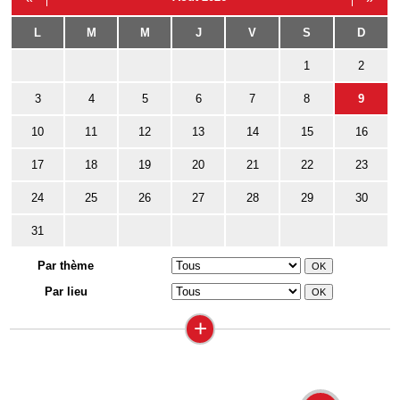
L
M
M
J
V
S
D
1
2
3
4
5
6
7
8
9
10
11
12
13
14
15
16
17
18
19
20
21
22
23
24
25
26
27
28
29
30
31
Par thème
Par lieu
+