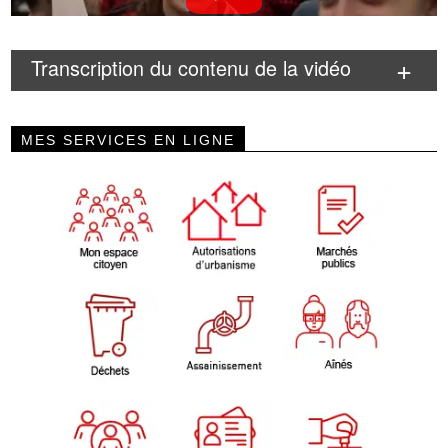
Transcription du contenu de la vidéo
MES SERVICES EN LIGNE