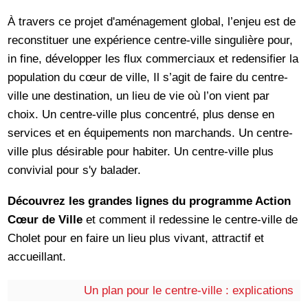
À travers ce projet d'aménagement global, l’enjeu est de
reconstituer une expérience centre-ville singulière pour,
in fine, développer les flux commerciaux et redensifier la
population du cœur de ville, Il s’agit de faire du centre-
ville une destination, un lieu de vie où l’on vient par
choix. Un centre-ville plus concentré, plus dense en
services et en équipements non marchands. Un centre-
ville plus désirable pour habiter. Un centre-ville plus
convivial pour s'y balader.
Découvrez les grandes lignes du programme Action
Cœur de Ville
et comment il redessine le centre-ville de
Cholet pour en faire un lieu plus vivant, attractif et
accueillant.
Un plan pour le centre-ville : explications