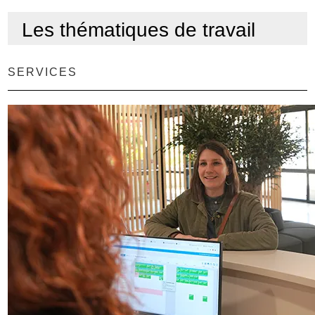
Les thématiques de travail
SERVICES