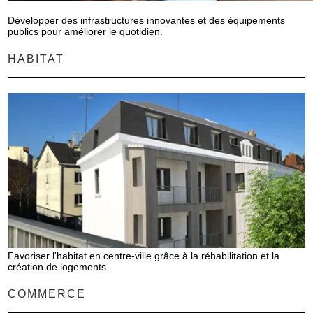
Développer des infrastructures innovantes et des équipements
publics pour améliorer le quotidien.
HABITAT
Favoriser l'habitat en centre-ville grâce à la réhabilitation et la
création de logements.
COMMERCE