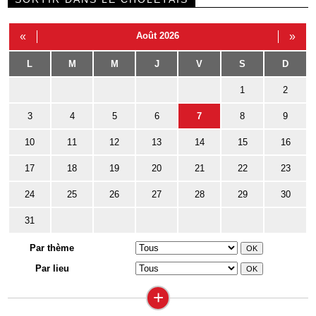
«
Août 2026
»
L
M
M
J
V
S
D
1
2
3
4
5
6
7
8
9
10
11
12
13
14
15
16
17
18
19
20
21
22
23
24
25
26
27
28
29
30
31
Par thème
Par lieu
+