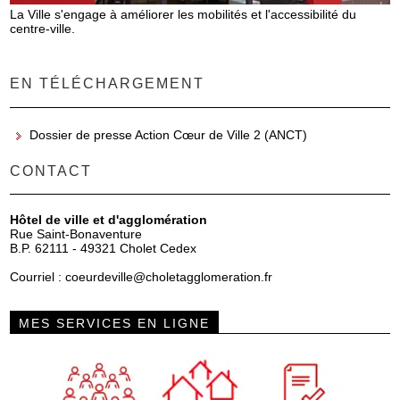
La Ville s'engage à améliorer les mobilités et l'accessibilité du
centre-ville.
EN TÉLÉCHARGEMENT
Dossier de presse Action Cœur de Ville 2 (ANCT)
CONTACT
Hôtel de ville et d'agglomération
Rue Saint-Bonaventure
B.P. 62111 - 49321 Cholet Cedex
Courriel :
coeurdeville@choletagglomeration.fr
MES SERVICES EN LIGNE