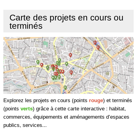
Carte des projets en cours ou
terminés
Explorez les projets en cours (points
rouge
) et terminés
(points
verts
) grâce à cette carte interactive : habitat,
commerces, équipements et aménagements d’espaces
publics, services...