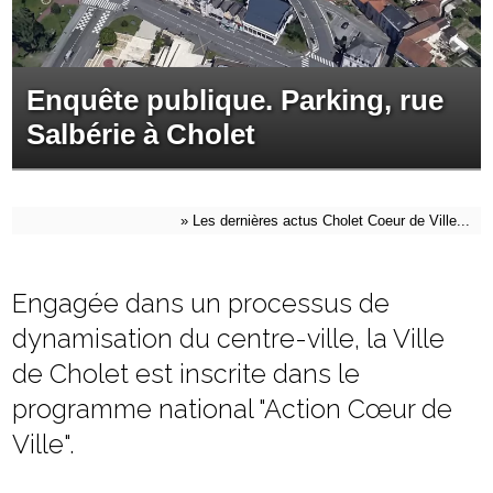
Enquête publique. Parking, rue
Salbérie à Cholet
»
Les dernières actus Cholet Coeur de Ville...
Engagée dans un processus de
dynamisation du centre-ville, la Ville
de Cholet est inscrite dans le
programme national "Action Cœur de
Ville".