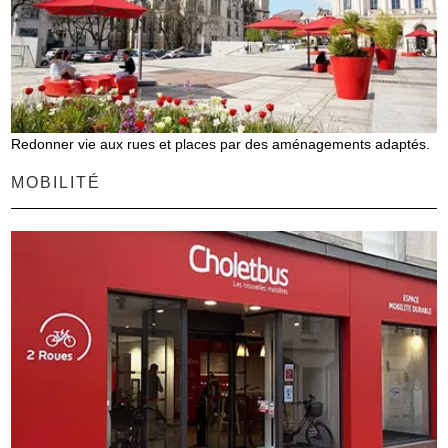
Redonner vie aux rues et places par des aménagements adaptés.
MOBILITÉ