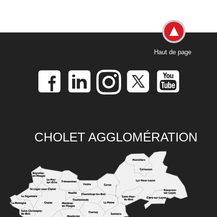
Haut de page
CHOLET AGGLOMÉRATION