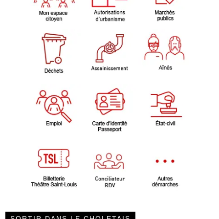
SORTIR DANS LE CHOLETAIS