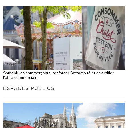
Soutenir les commerçants, renforcer l'attractivité et diversifier
l'offre commerciale.
ESPACES PUBLICS