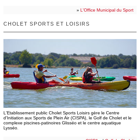
»
L'Office Municipal du Sport
CHOLET SPORTS ET LOISIRS
L'Etablissement public Cholet Sports Loisirs gère le Centre
d'Initiation aux Sports de Plein Air (CISPA), le Golf de Cholet et le
complexe piscines-patinoires Glisséo et le centre aquatique
Lysséo.