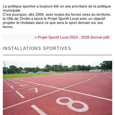
La politique sportive a toujours été un axe prioritaire de la politique
municipale.
C'est pourquoi, dès 2006, avec toutes les forces vives du territoire,
la Ville de Cholet a lancé le Projet Sportif Local avec un objectif :
projeter le choletais dans ce que sera le sport demain sur ses
terres.
»
Projet Sportif Local 2024 - 2028 (format pdf)
INSTALLATIONS SPORTIVES