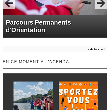
Parcours Permanents
d'Orientation
»
Actu sport
EN CE MOMENT À L'AGENDA