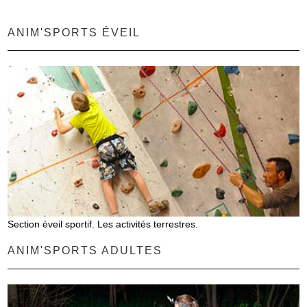
ANIM'SPORTS ÉVEIL
Section éveil sportif. Les activités terrestres.
ANIM'SPORTS ADULTES