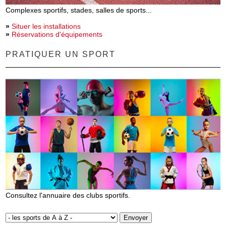
Complexes sportifs, stades, salles de sports...
»
Situer les installations
»
Réservations d'équipements
PRATIQUER UN SPORT
Consultez l'annuaire des clubs sportifs.