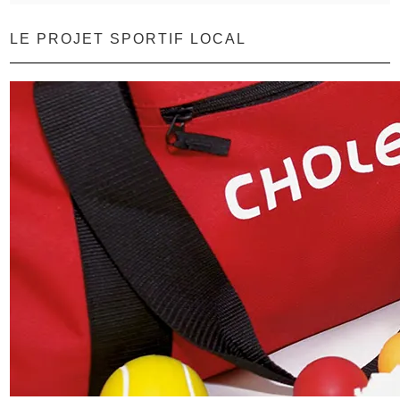
LE PROJET SPORTIF LOCAL