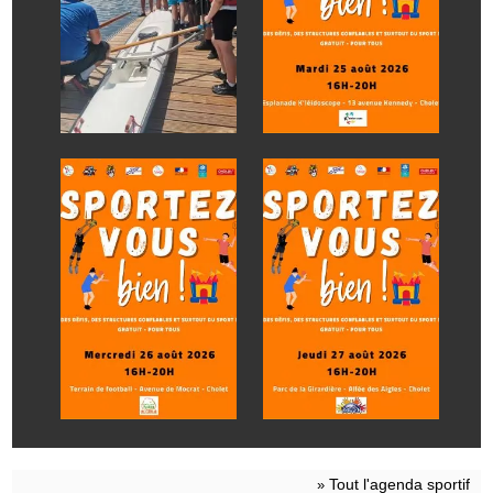
Tout l'agenda sportif
»