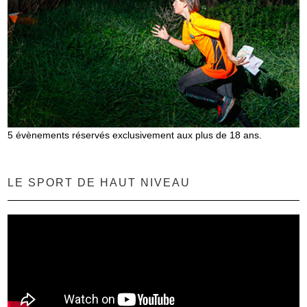
5 évènements réservés exclusivement aux plus de 18 ans.
LE SPORT DE HAUT NIVEAU