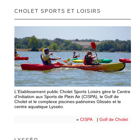
CHOLET SPORTS ET LOISIRS
L'Etablissement public Cholet Sports Loisirs gère le Centre
d'Initiation aux Sports de Plein Air (CISPA), le Golf de
Cholet et le complexe piscines-patinoires Glisséo et le
centre aquatique Lysséo.
»
CISPA
|
Golf de Cholet