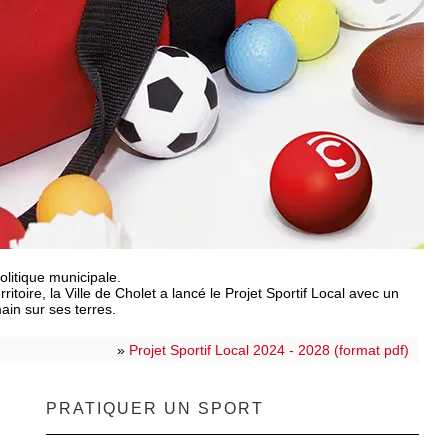
politique municipale.
itoire, la Ville de Cholet a lancé le Projet Sportif Local avec un
main sur ses terres.
»
Projet Sportif Local 2024 - 2028 (format pdf)
PRATIQUER UN SPORT