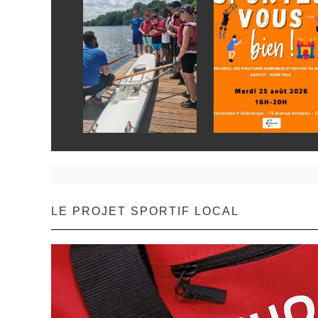
LE PROJET SPORTIF LOCAL