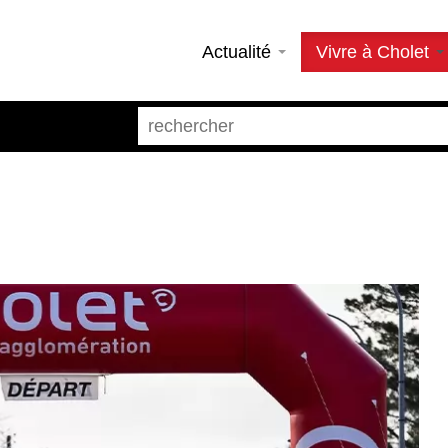
Actualité
Vivre à Cholet