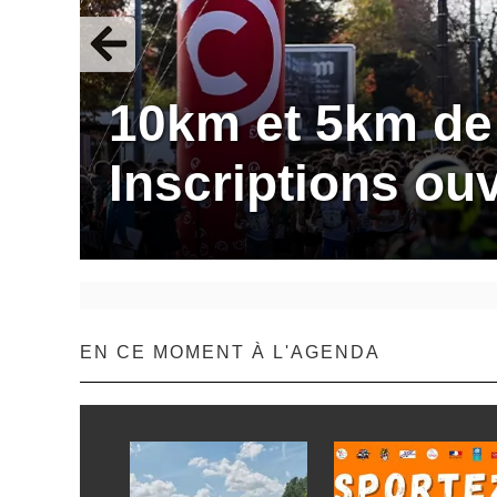
10km et 5km de 
Inscriptions ou
EN CE MOMENT À L'AGENDA