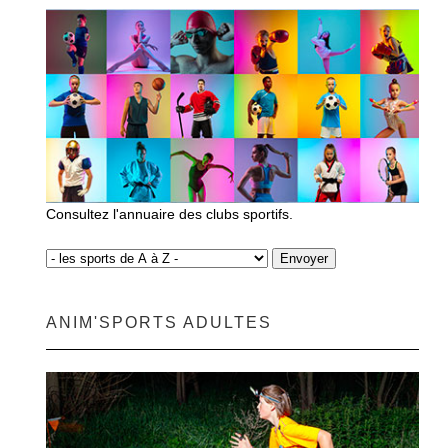
Consultez l'annuaire des clubs sportifs.
ANIM'SPORTS ADULTES