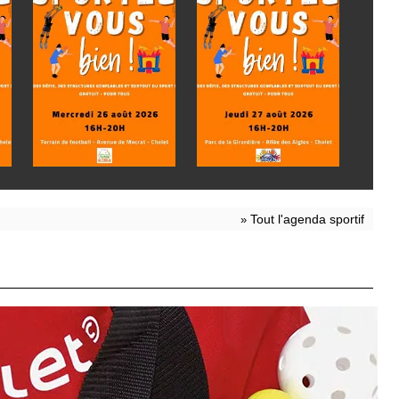
Tout l'agenda sportif
»