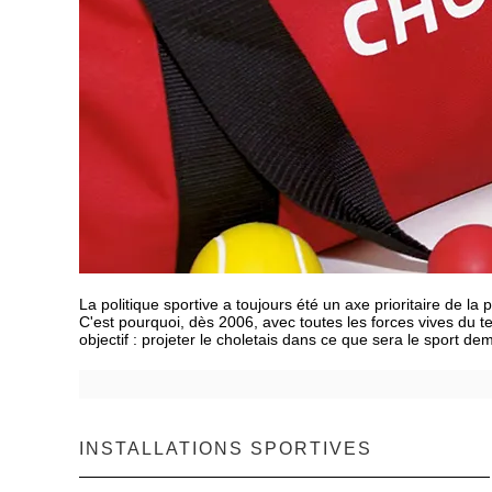
La politique sportive a toujours été un axe prioritaire de la 
C'est pourquoi, dès 2006, avec toutes les forces vives du terr
objectif : projeter le choletais dans ce que sera le sport de
INSTALLATIONS SPORTIVES