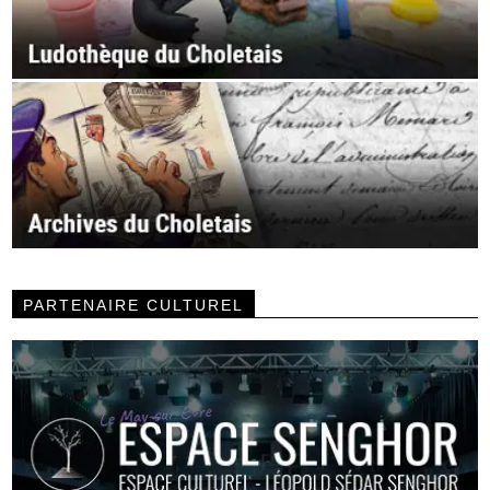
PARTENAIRE CULTUREL