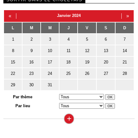
«
Janvier 2024
»
L
M
M
J
V
S
D
1
2
3
4
5
6
7
8
9
10
11
12
13
14
15
16
17
18
19
20
21
22
23
24
25
26
27
28
29
30
31
Par thème
Par lieu
+