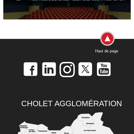
Haut de page
CHOLET AGGLOMÉRATION