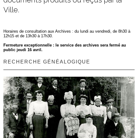
Ville.
Horaires de consultation aux Archives : du lundi au vendredi, de 8h30 à
12h15 et de 13h30 à 17h30.
Fermeture exceptionnelle : le service des archives sera fermé au
public jeudi 16 avril.
RECHERCHE GÉNÉALOGIQUE