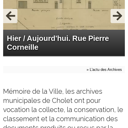
Hier / Aujourd'hui. Rue Pierre
Corneille
»
L'actu des Archives
Mémoire de la Ville, les archives
municipales de Cholet ont pour
vocation la collecte, la conservation, le
classement et la communication des
documents produits ou reçus par la