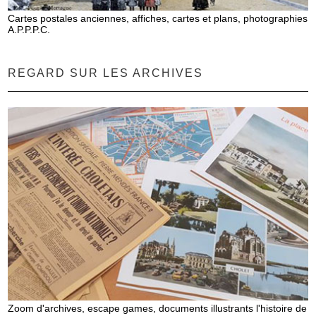
Cartes postales anciennes, affiches, cartes et plans, photographies
A.P.P.P.C.
REGARD SUR LES ARCHIVES
Zoom d'archives, escape games, documents illustrants l'histoire de