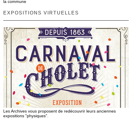
la commune
EXPOSITIONS VIRTUELLES
Les Archives vous proposent de redécouvrir leurs anciennes
expositions "physiques".