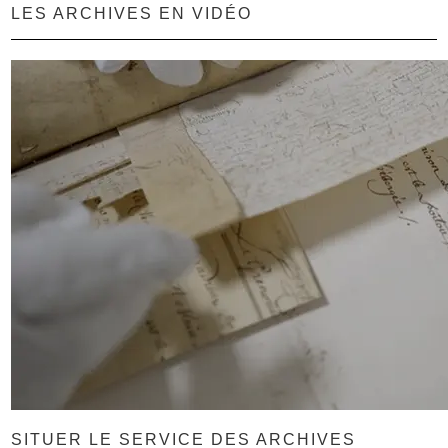
LES ARCHIVES EN VIDÉO
SITUER LE SERVICE DES ARCHIVES