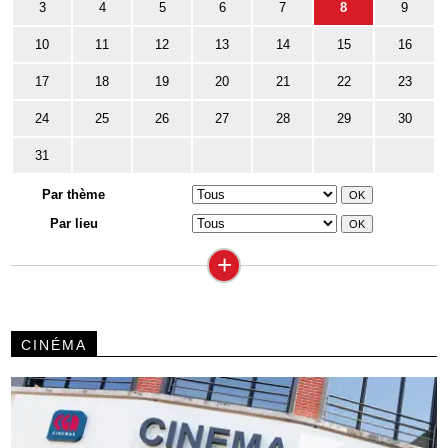
3
4
5
6
7
8
9
10
11
12
13
14
15
16
17
18
19
20
21
22
23
24
25
26
27
28
29
30
31
Par thème
Par lieu
+
CINÉMA