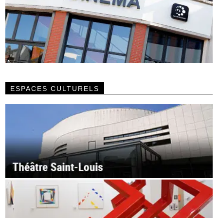
ESPACES CULTURELS