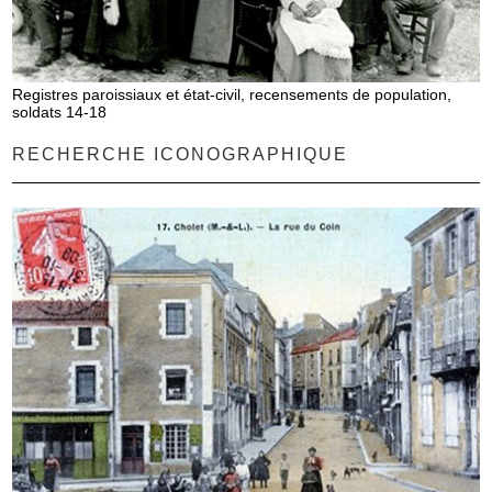
Registres paroissiaux et état-civil, recensements de population,
soldats 14-18
RECHERCHE ICONOGRAPHIQUE