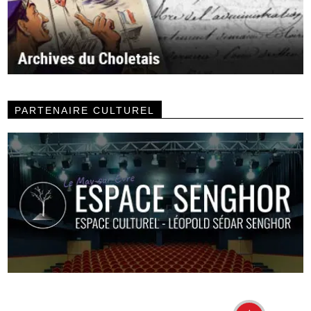
PARTENAIRE CULTUREL