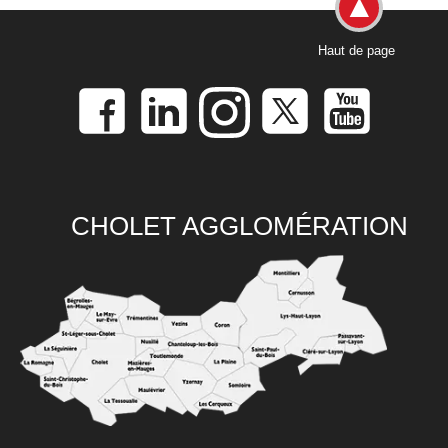
Haut de page
CHOLET AGGLOMÉRATION