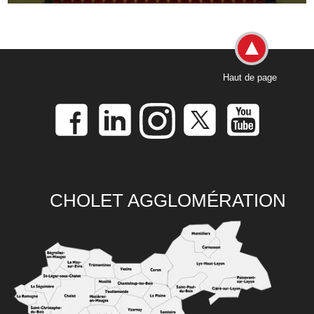
Haut de page
CHOLET AGGLOMÉRATION