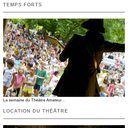
TEMPS FORTS
La semaine du Théâtre Amateur...
LOCATION DU THÉÂTRE