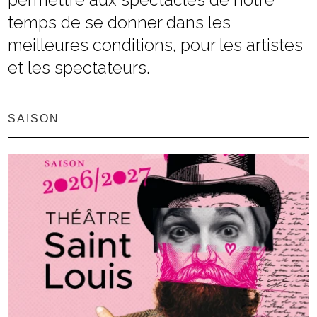
temps de se donner dans les
meilleures conditions, pour les artistes
et les spectateurs.
SAISON