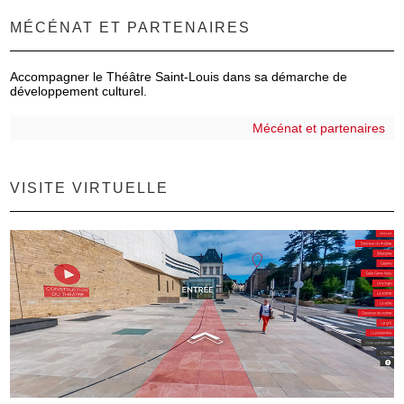
MÉCÉNAT ET PARTENAIRES
Accompagner le Théâtre Saint-Louis dans sa démarche de
développement culturel.
Mécénat et partenaires
VISITE VIRTUELLE