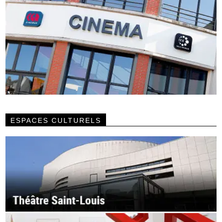
ESPACES CULTURELS