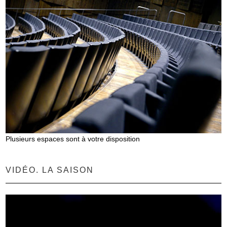
Plusieurs espaces sont à votre disposition
VIDÉO. LA SAISON