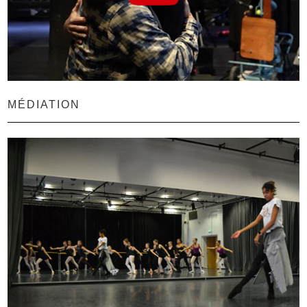
MÉDIATION