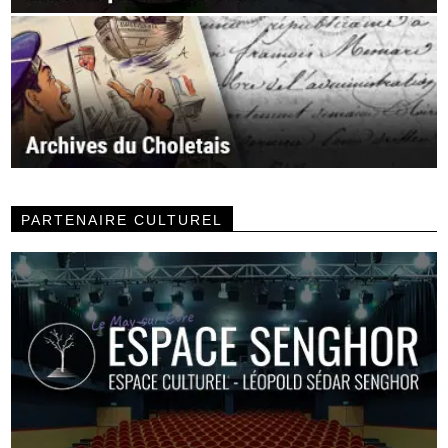
PARTENAIRE CULTUREL