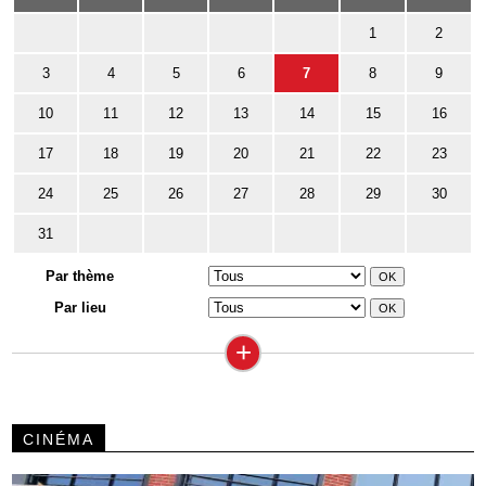
1
2
3
4
5
6
7
8
9
10
11
12
13
14
15
16
17
18
19
20
21
22
23
24
25
26
27
28
29
30
31
Par thème
Par lieu
+
CINÉMA