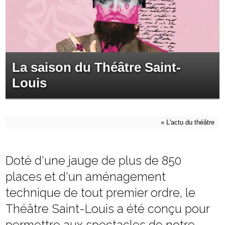
La saison du Théâtre Saint-
Louis
»
L'actu du théâtre
Doté d'une jauge de plus de 850
places et d'un aménagement
technique de tout premier ordre, le
Théâtre Saint-Louis a été conçu pour
permettre aux spectacles de notre