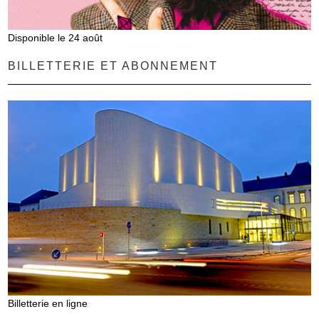
Disponible le 24 août
BILLETTERIE ET ABONNEMENT
Billetterie en ligne