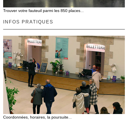
Trouver votre fauteuil parmi les 850 places...
INFOS PRATIQUES
Coordonnées, horaires, la poursuite...