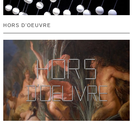
HORS D'OEUVRE