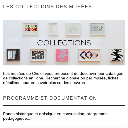
LES COLLECTIONS DES MUSÉES
Les musées de Cholet vous proposent de découvrir leur catalogue
de collections en ligne. Recherche globale ou par musée, fiches
détaillées pour en savoir plus sur les oeuvres...
PROGRAMME ET DOCUMENTATION
Fonds historique et artistique en consultation, programme
pédagogique...