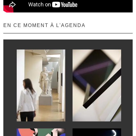
EN CE MOMENT À L'AGENDA