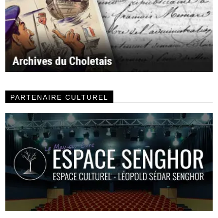
PARTENAIRE CULTUREL