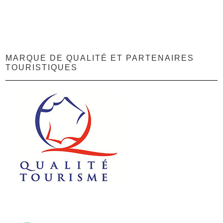
MARQUE DE QUALITÉ ET PARTENAIRES
TOURISTIQUES