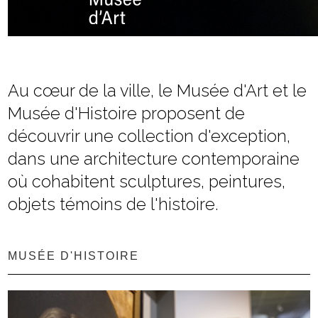
Au cœur de la ville, le Musée d'Art et le
Musée d'Histoire proposent de
découvrir une collection d'exception,
dans une architecture contemporaine
où cohabitent sculptures, peintures,
objets témoins de l'histoire.
MUSÉE D'HISTOIRE