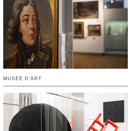
MUSÉE D'ART