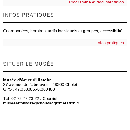
Programme et documentation
INFOS PRATIQUES
Coordonnées, horaires, tarifs individuels et groupes, accessibilité...
Infos pratiques
SITUER LE MUSÉE
Musée d'Art et d'Histoire
27 avenue de l'abreuvoir - 49300 Cholet
GPS : 47.058385,-0.880483
Tél. 02 72 77 23 22 / Courriel :
museearthistoire
@choletagglomeration.fr