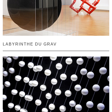
LABYRINTHE DU GRAV