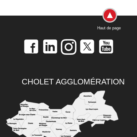
Haut de page
CHOLET AGGLOMÉRATION