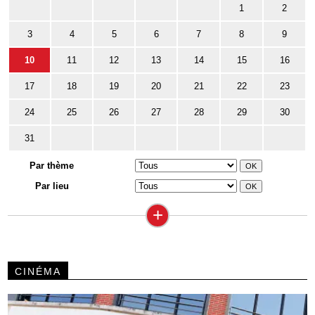
1
2
3
4
5
6
7
8
9
10
11
12
13
14
15
16
17
18
19
20
21
22
23
24
25
26
27
28
29
30
31
Par thème
Par lieu
+
CINÉMA