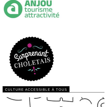
CULTURE ACCESSIBLE À TOUS