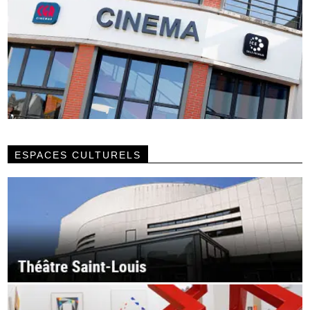
ESPACES CULTURELS