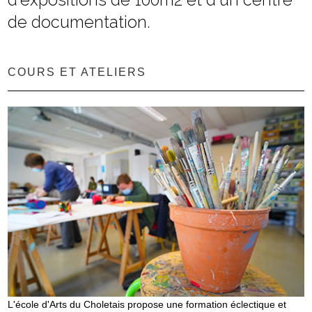
de documentation.
COURS ET ATELIERS
L'école d'Arts du Choletais propose une formation éclectique et