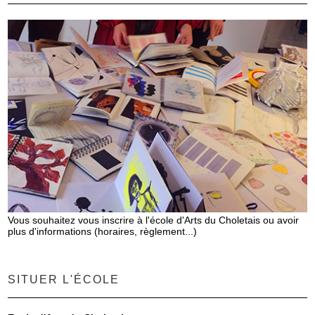
Vous souhaitez vous inscrire à l'école d'Arts du Choletais ou avoir
plus d'informations (horaires, règlement...)
SITUER L'ÉCOLE