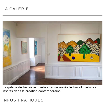
LA GALERIE
La galerie de l'école accueille chaque année le travail d’artistes
inscrits dans la création contemporaine.
INFOS PRATIQUES