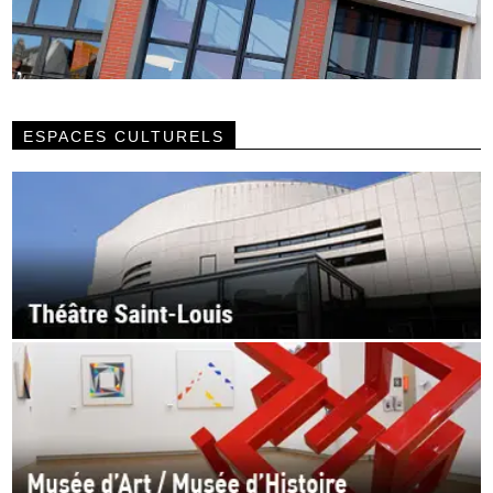
ESPACES CULTURELS