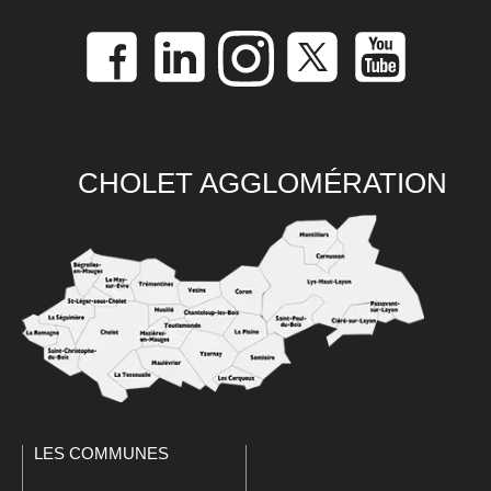
CHOLET AGGLOMÉRATION
LES COMMUNES