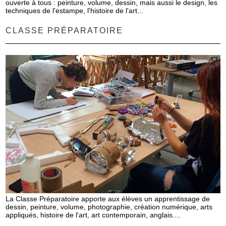
ouverte à tous : peinture, volume, dessin, mais aussi le design, les
techniques de l'estampe, l'histoire de l'art...
CLASSE PRÉPARATOIRE
La Classe Préparatoire apporte aux élèves un apprentissage de
dessin, peinture, volume, photographie, création numérique, arts
appliqués, histoire de l'art, art contemporain, anglais....