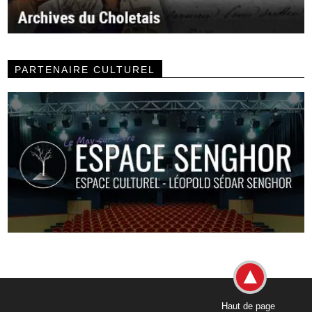
PARTENAIRE CULTUREL
Haut de page