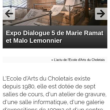
Expo Dialogue 5 de Marie Ramat
et Malo Lemonnier
»
L'actu de l'Ecole d'Arts du Choletais
L'Ecole d'Arts du Choletais existe
depuis 1980, elle est dotée de sept
salles de cours, d'un atelier de gravure,
d'une salle informatique, d'une galerie
d'expositions de 100m2 et d'un centre