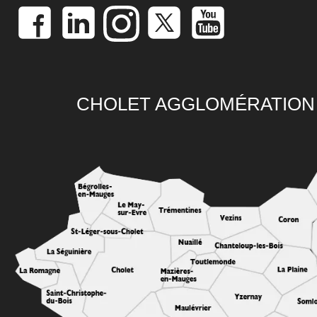
CHOLET AGGLOMÉRATION