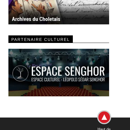
PARTENAIRE CULTUREL
Haut de