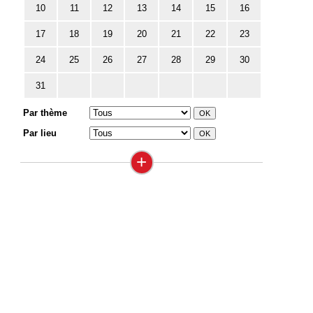
10
11
12
13
14
15
16
17
18
19
20
21
22
23
24
25
26
27
28
29
30
31
Par thème
Par lieu
+