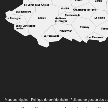
Mentions légales
|
Politique de confidentialité
|
Politique de gestion des c