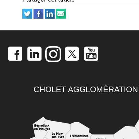
CHOLET AGGLOMÉRATION