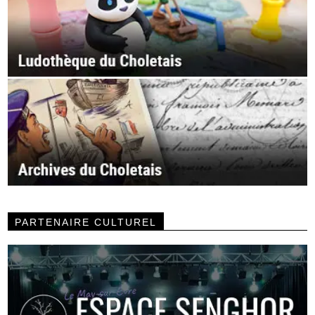
PARTENAIRE CULTUREL