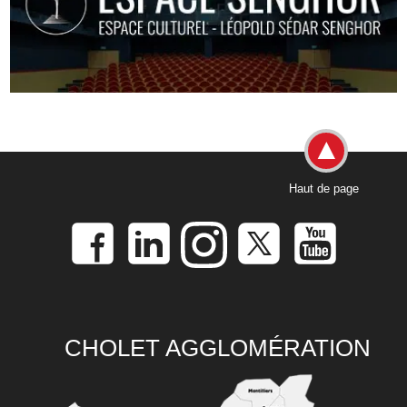
Haut de page
CHOLET AGGLOMÉRATION