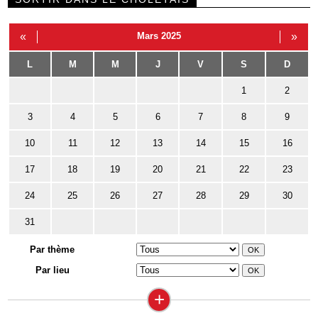
«
Mars 2025
»
L
M
M
J
V
S
D
1
2
3
4
5
6
7
8
9
10
11
12
13
14
15
16
17
18
19
20
21
22
23
24
25
26
27
28
29
30
31
Par thème
Par lieu
+