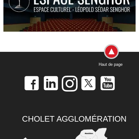
Haut de page
CHOLET AGGLOMÉRATION