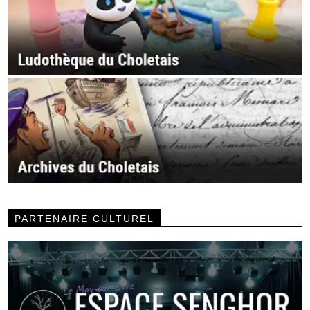
PARTENAIRE CULTUREL