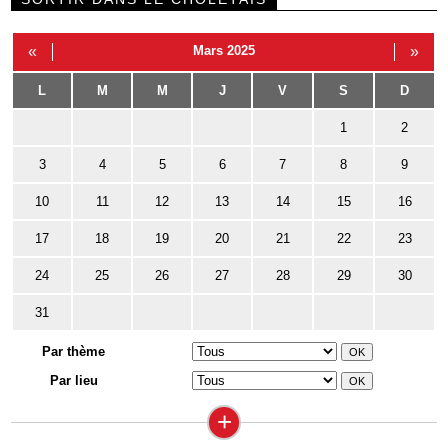
«
Mars 2025
»
L
M
M
J
V
S
D
1
2
3
4
5
6
7
8
9
10
11
12
13
14
15
16
17
18
19
20
21
22
23
24
25
26
27
28
29
30
31
Par thème
Par lieu
+