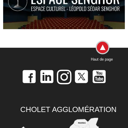
Haut de page
CHOLET AGGLOMÉRATION