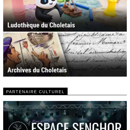
PARTENAIRE CULTUREL