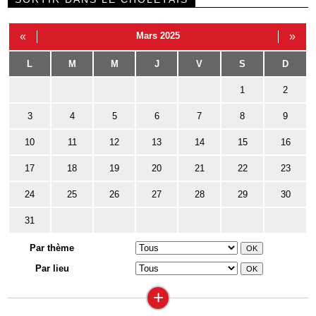
«
Mars 2025
»
L
M
M
J
V
S
D
1
2
3
4
5
6
7
8
9
10
11
12
13
14
15
16
17
18
19
20
21
22
23
24
25
26
27
28
29
30
31
Par thème
Par lieu
+