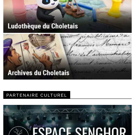
PARTENAIRE CULTUREL