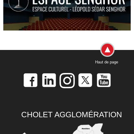
Haut de page
CHOLET AGGLOMÉRATION