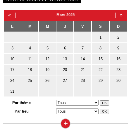
«
Mars 2025
»
L
M
M
J
V
S
D
1
2
3
4
5
6
7
8
9
10
11
12
13
14
15
16
17
18
19
20
21
22
23
24
25
26
27
28
29
30
31
Par thème
Par lieu
+