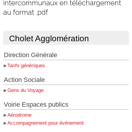
intercommunaux en téléchargement
au format .pdf
Cholet Agglomération
Direction Générale
»
Tarifs génériques
Action Sociale
»
Gens du Voyage
Voirie Espaces publics
»
Aérodrome
»
Accompagnement pour événement