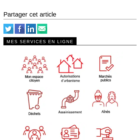
Partager cet article
MES SERVICES EN LIGNE