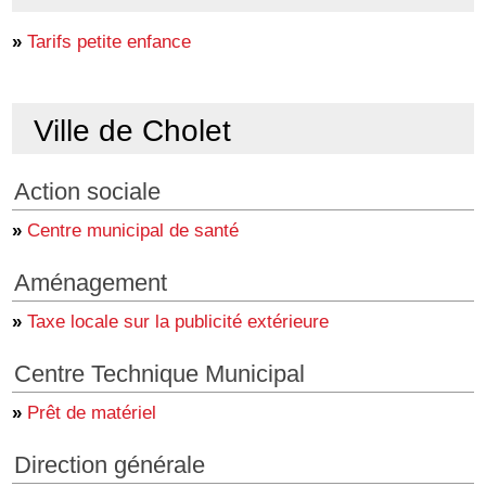
»
Tarifs petite enfance
Ville de Cholet
Action sociale
»
Centre municipal de santé
Aménagement
»
Taxe locale sur la publicité extérieure
Centre Technique Municipal
»
Prêt de matériel
Direction générale