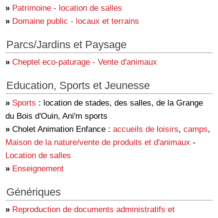
»
Patrimoine - location de salles
»
Domaine public - locaux et terrains
Parcs/Jardins et Paysage
»
Cheptel eco-paturage - Vente d'animaux
Education, Sports et Jeunesse
»
Sports
: location de stades, des salles, de la Grange
du Bois d'Ouin, Ani'm sports
»
Cholet Animation Enfance :
accueils de loisirs
,
camps
,
Maison de la nature/vente de produits et d'animaux
-
Location de salles
»
Enseignement
Génériques
»
Reproduction de documents administratifs et