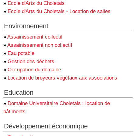
»
Ecole d'Arts du Choletais
»
Ecole d'Arts du Choletais - Location de salles
Environnement
»
Assainissement collectif
»
Assainissement non collectif
»
Eau potable
»
Gestion des déchets
»
Occupation du domaine
»
Location de broyeurs végétaux aux associations
Education
»
Domaine Universitaire Choletais : location de
bâtiments
Développement économique