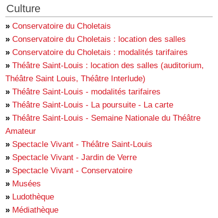
Culture
»
Conservatoire du Choletais
»
Conservatoire du Choletais : location des salles
»
Conservatoire du Choletais : modalités tarifaires
»
Théâtre Saint-Louis : location des salles (auditorium,
Théâtre Saint Louis, Théâtre Interlude)
»
Théâtre Saint-Louis - modalités tarifaires
»
Théâtre Saint-Louis - La poursuite - La carte
»
Théâtre Saint-Louis - Semaine Nationale du Théâtre
Amateur
»
Spectacle Vivant - Théâtre Saint-Louis
»
Spectacle Vivant - Jardin de Verre
»
Spectacle Vivant - Conservatoire
»
Musées
»
Ludothèque
»
Médiathèque