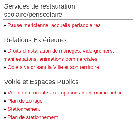
Services de restauration
scolaire/périscolaire
»
Pause méridienne, accueils périscolaires
Relations Extérieures
»
Droits d'installation de manèges, vide-greniers,
manifestations, animations commerciales
»
Objets valorisant la Ville et son territoire
Voirie et Espaces Publics
»
Voirie communale - occupations du domaine public
»
Plan de zonage
»
Stationnement
»
Plan de stationnement