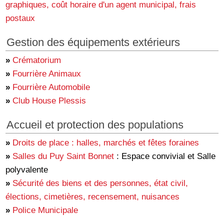
graphiques, coût horaire d'un agent municipal, frais
postaux
Gestion des équipements extérieurs
»
Crématorium
»
Fourrière Animaux
»
Fourrière Automobile
»
Club House Plessis
Accueil et protection des populations
»
Droits de place : halles, marchés et fêtes foraines
»
Salles du Puy Saint Bonnet
: Espace convivial et Salle
polyvalente
»
Sécurité des biens et des personnes, état civil,
élections, cimetières, recensement, nuisances
»
Police Municipale