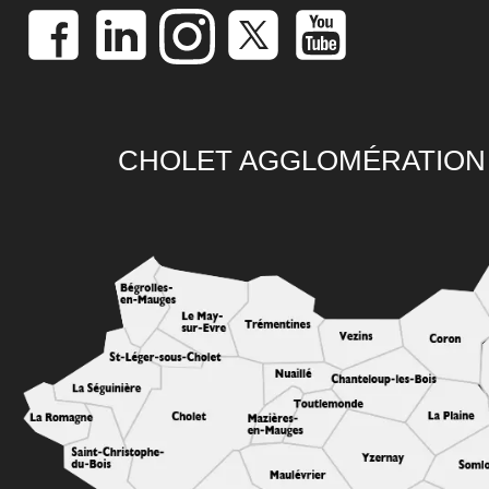
CHOLET AGGLOMÉRATION