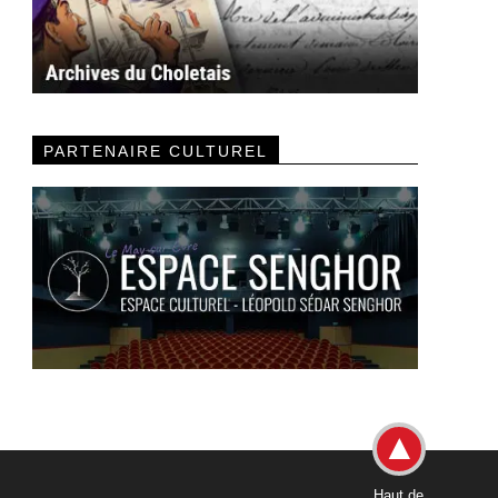
PARTENAIRE CULTUREL
Haut de