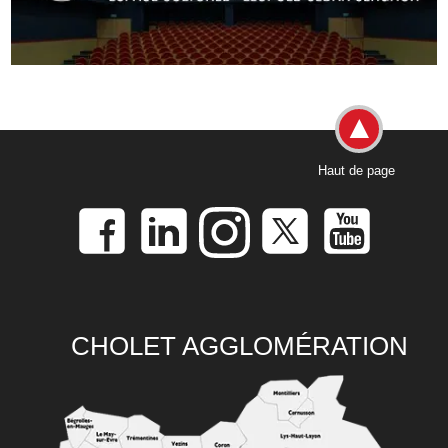
Haut de page
CHOLET AGGLOMÉRATION