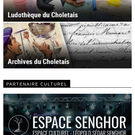
PARTENAIRE CULTUREL