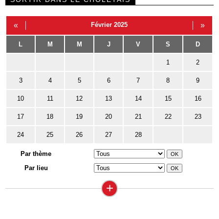
«
Février 2025
»
L
M
M
J
V
S
D
1
2
3
4
5
6
7
8
9
10
11
12
13
14
15
16
17
18
19
20
21
22
23
24
25
26
27
28
Par thème
Par lieu
+